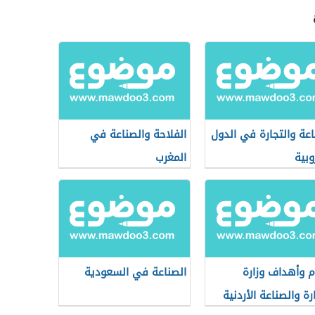
اعة والتجارة في الدول
الفلاحة والصناعة في
وبية
المغرب
 وأهداف وزارة
الصناعة في السعودية
رة والصناعة الأردنية