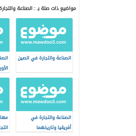
مواضيع ذات صلة بـ : الصناعة والتجارة
الصناعة والتجارة في الصين
الصن
الأور
الصناعة والتجارة في
مهام
أفريقيا وتاريخهما
التجا