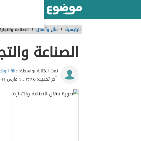
أكبر موقع عربي بالعالم
الرئيسية
/
مال وأعمال
/
الصناعة والتجارة
الصناعة والتج
دانة الوه
تمت الكتابة بواسطة:
آخر تحديث:
١٣:٢٥ ، ٢ مارس ٢٠١٦