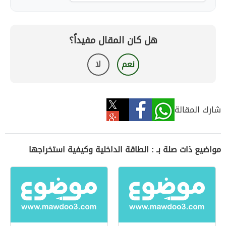
هل كان المقال مفيداً؟
نعم
لا
شارك المقالة
مواضيع ذات صلة بـ : الطاقة الداخلية وكيفية استخراجها