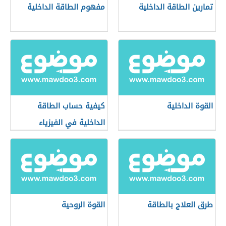
تمارين الطاقة الداخلية
مفهوم الطاقة الداخلية
القوة الداخلية
كيفية حساب الطاقة
الداخلية في الفيزياء
طرق العلاج بالطاقة
القوة الروحية