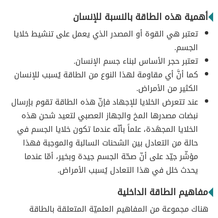
أهمية هذه الطاقة بالنسبة للإنسان
تعتبر هي القوة أو المصدر الذي يعمل على تنشيط خلايا
الجسم.
تعتبر حجر الأساس لبناء جسم الإنسان.
كما أنَّ أي مقاومة لهذا النوع من الطاقة يُسبب للإنسان
الكثير من الأمراض.
عند تتعرض الخلايا للإجهاد فإنّ هذه الطاقة تقوم بإرسال
نبضات مصدرها المخ والجهاز العصبي لتعيد شحن هذه
الخلايا المجهَدة، علماً بأنّه عندما تكون خلايا الجسم في
حالة من التعادل بين الشحنات السالبة والموجبة فهذا
مؤشّر جيّد على أنّ صحّة الجسم جيدة وبخير، أمّا عندما
يحدث خلل في هذا التعادل يُسبب الأمراض.
مفاهيم الطاقة الداخلية
هناك مجموعة من المفاهيم العلميّة المتعلقة بالطاقة