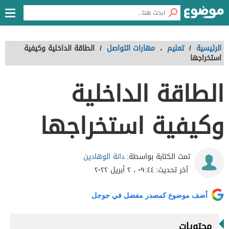
الرئيسية
/
تعليم
،
مهارات التواصل
/
الطاقة الداخلية وكيفية
استخراجها
الطاقة الداخلية
وكيفية استخراجها
دانة الوهادين
تمت الكتابة بواسطة:
آخر تحديث:
٠٩:٤٤ ، ٢ أبريل ٢٠٢٢
أضف موضوع كمصدر مفضل في جوجل
محتويات