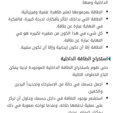
الداخلية ومنها:
الطاقة بمجموعها تعتبر ظاهرة علمية وفيزيائية.
الطاقة التي بداخلك تتأثر بأفكارك لدرجة كبيرة، فالفكرة
في النهاية عبارة عن طاقة.
كل شيء في هذا الكون من صغيره لكبيره هو في
النهاية عبارة عن طاقة.
الطاقة إمّا أن تكون إيجابية وإمّا أن تكون سلبية.
استخراج الطاقة الداخلية
حتى نقوم باستخراج الطاقة الداخلية الموجودة لدينا يمكن
اتباع الخطوات التالية:
اجعل جسمك في حالة من الاسترخاء وتحديداً اليدين
والكفين.
استشعر بوجود الطاقة في داخل جسمك وحاول أن تركز
على عملية تدفقها خلاله، وعندما تواجه صعوبة في ذلك
يمكنك إغماض عينيك.