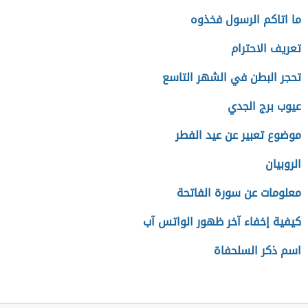
ما اتاكم الرسول فخذوه
تعريف الاحترام
تحجر البطن في الشهر التاسع
عيوب برج الجدي
موضوع تعبير عن عيد الفطر
الروبيان
معلومات عن سورة الفاتحة
كيفية إخفاء آخر ظهور الواتس آب
اسم ذكر السلحفاة