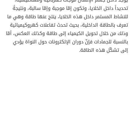
تحديداً داخل الخلايا، وتكون إمّا موجبة وإمّا سالبة، ونتيجةً
للنشاط المستمر داخل هذه الخلايا، ينتج عنها طاقة وهي ما
تعرف بالطاقة الداخلية، بحيث تحدث تفاعلات كهروكيميائية
وذلك من خلال تحويل الكيمياء إلى طاقة وكذلك العكس، أمّا
بالنسبة للجمادات فإنّ دوران الإلكترونات حول النواة يؤدي
إلى تشكّل هذه الطاقة.