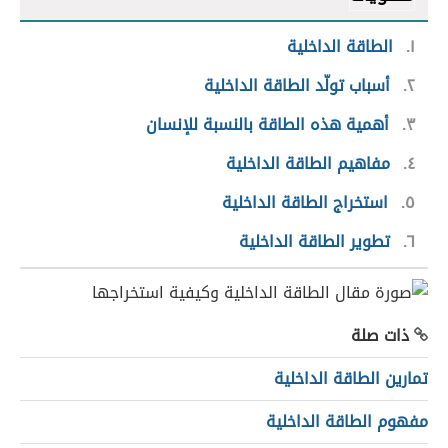
١
الطاقة الداخلية
٢
أسباب تولّد الطاقة الداخلية
٣
أهمية هذه الطاقة بالنسبة للإنسان
٤
مفاهيم الطاقة الداخلية
٥
استخراج الطاقة الداخلية
٦
تطوير الطاقة الداخلية
ذات صلة
تمارين الطاقة الداخلية
مفهوم الطاقة الداخلية