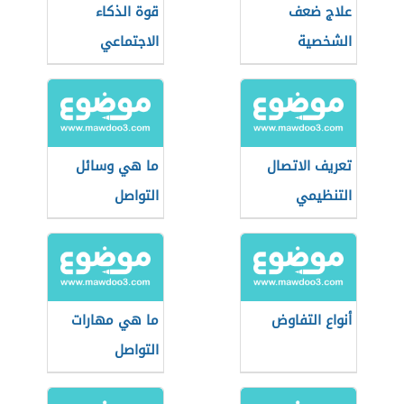
علاج ضعف
قوة الذكاء
الشخصية
الاجتماعي
تعريف الاتصال
ما هي وسائل
التنظيمي
التواصل
أنواع التفاوض
ما هي مهارات
التواصل