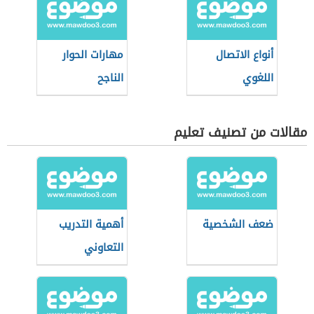
أنواع الاتصال
مهارات الحوار
اللغوي
الناجح
مقالات من تصنيف تعليم
ضعف الشخصية
أهمية التدريب
التعاوني