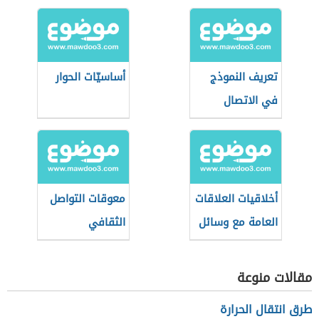
تعريف النموذج
أساسيّات الحوار
في الاتصال
أخلاقيات العلاقات
معوقات التواصل
العامة مع وسائل
الثقافي
الإعلام
مقالات منوعة
طرق انتقال الحرارة