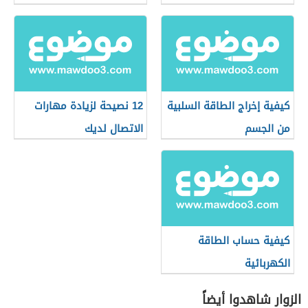
كيفية إخراج الطاقة السلبية
12 نصيحة لزيادة مهارات
من الجسم
الاتصال لديك
كيفية حساب الطاقة
الكهربائية
الزوار شاهدوا أيضاً