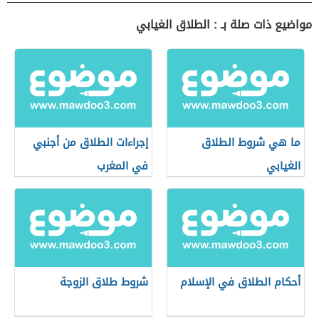
مواضيع ذات صلة بـ : الطلاق الغيابي
ما هي شروط الطلاق
إجراءات الطلاق من أجنبي
الغيابي
في المغرب
أحكام الطلاق في الإسلام
شروط طلاق الزوجة