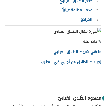
٢
حكم الطلاق الغيابيّ
٣
عدة المطلقة غيابيًّا
٤
المراجع
ذات صلة
ما هي شروط الطلاق الغيابي
إجراءات الطلاق من أجنبي في المغرب
مفهوم الطّلاق الغيابيّ