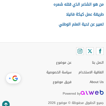
من هو الشاعر الذي قتله شعره
طريقة عمل كيكة فانيلا
تعبير عن تحية العلم الوطني
اتصل بنا
عن موضوع
اتفاقية الاستخدام
سياسة الخصوصية
+
About Us
فريق موضوع
Powered by
جميع الحقوق محفوظة © موضوع 2026