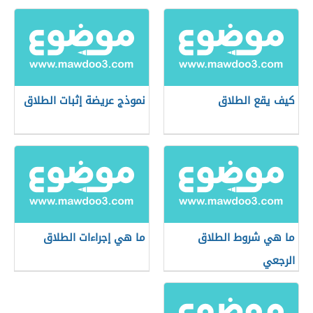
كيف يقع الطلاق
نموذج عريضة إثبات الطلاق
ما هي شروط الطلاق
ما هي إجراءات الطلاق
الرجعي