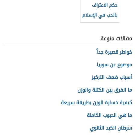
حكم الاعتراف
بالحب في الإسلام
مقالات منوعة
خواطر قصيرة جداً
موضوع عن سوريا
أسباب ضعف التركيز
ما الفرق بين الكتلة والوزن
كيفية خسارة الوزن بطريقة سريعة
ما هي الحبوب الكاملة
سرطان الكبد الثانوي