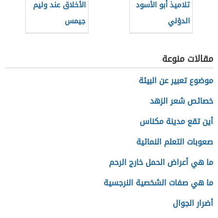
تلاميذ أبو الأسود
الأخلاق عند وليم
الدؤلي
جيمس
مقالات منوعة
موضوع تعبير عن البيئة
خصائص شعر الزهد
أين تقع مدينة مكناس
صعوبات التعلم النمائية
ما هي أعراض الحمل خارج الرحم
ما هي صفات الشخصية النرجسية
أضرار الجوال