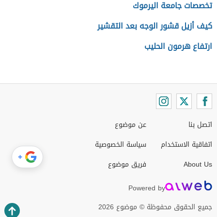
تخصصات جامعة اليرموك
كيف أزيل قشور الوجه بعد التقشير
ارتفاع هرمون الحليب
اتصل بنا
عن موضوع
اتفاقية الاستخدام
سياسة الخصوصية
+
About Us
فريق موضوع
Powered by
جميع الحقوق محفوظة © موضوع 2026