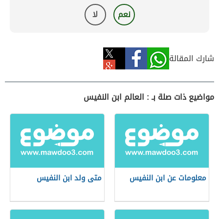
نعم
لا
شارك المقالة
مواضيع ذات صلة بـ : العالم ابن النفيس
معلومات عن ابن النفيس
متى ولد ابن النفيس