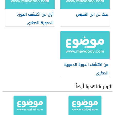
بحث عن ابن النفيس
أول من اكتشف الدورة
الدموية الصغرى
من اكتشف الدورة الدموية
الصغرى
الزوار شاهدوا أيضاً