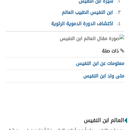
٢
سيرة ابن النفيس
٣
ابن النفيس الطبيب العالم
٤
اكتشاف الدورة الدموية الرئوية
ذات صلة
معلومات عن ابن النفيس
متى ولد ابن النفيس
العالم ابن النفيس