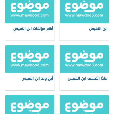
ابن النفيس
أهم مؤلفات ابن النفيس
ماذا اكتشف ابن النفيس
أين ولد ابن النفيس