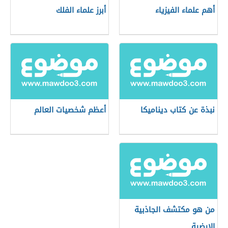
أهم علماء الفيزياء
أبرز علماء الفلك
نبذة عن كتاب ديناميكا
أعظم شخصيات العالم
من هو مكتشف الجاذبية
الارضية