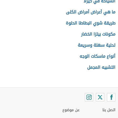
السياحة في كيرلا
ما هي أعراض أمراض الكلى
طريقة شوي البطاطا الحلوة
مكونات بيتزا الخضار
تحلية سهلة وسريعة
أنواع ماسكات الوجه
التشبيه المجمل
اتصل بنا
عن موضوع