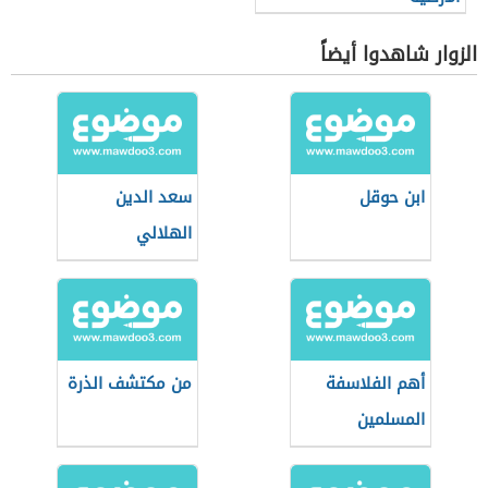
الزوار شاهدوا أيضاً
ابن حوقل
سعد الدين
الهلالي
أهم الفلاسفة
من مكتشف الذرة
المسلمين