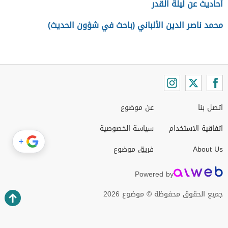
أحاديث عن ليلة القدر
محمد ناصر الدين الألباني (باحث في شؤون الحديث)
اتصل بنا
عن موضوع
اتفاقية الاستخدام
سياسة الخصوصية
+
About Us
فريق موضوع
Powered by
جميع الحقوق محفوظة © موضوع 2026