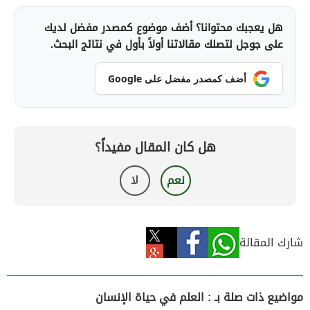
هل يعجبك محتوانا؟ أضف موضوع كمصدر مفضل لديك
على جوجل لتصلك مقالاتنا أولاً بأول في نتائج البحث.
أضف كمصدر مفضل على Google
هل كان المقال مفيداً؟
نعم
لا
شارك المقالة
مواضيع ذات صلة بـ : العلم في حياة الإنسان