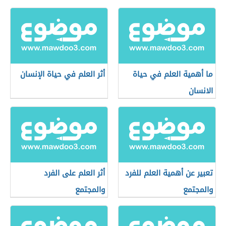
ما أهمية العلم في حياة
أثر العلم في حياة الإنسان
الانسان
تعبير عن أهمية العلم للفرد
أثر العلم على الفرد
والمجتمع
والمجتمع