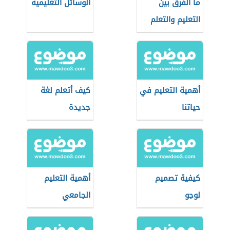
ما الفرق بين
الوسائل التعليمية
التعليم والتعلم
أهمية التعليم في
كيف أتعلم لغة
حياتنا
جديدة
كيفية تصميم
أهمية التعليم
لوجو
الجامعي