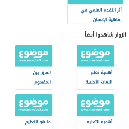
أثر التقدم العلمي في
رفاهية الإنسان
الزوار شاهدوا أيضاً
أهمية تعلم
الفرق بين
اللغات الأجنبية
المفهوم
والمصطلح
أهمية التعليم
ما هو التعليم