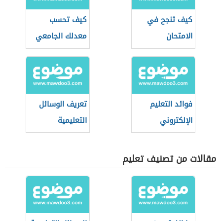
كيف تنجح في
كيف تحسب
الامتحان
معدلك الجامعي
فوائد التعليم
تعريف الوسائل
الإلكتروني
التعليمية
مقالات من تصنيف تعليم