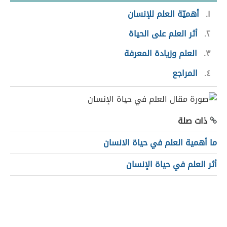
١
أهميّة العلم للإنسان
٢
أثر العلم على الحياة
٣
العلم وزيادة المعرفة
٤
المراجع
ذات صلة
ما أهمية العلم في حياة الانسان
أثر العلم في حياة الإنسان