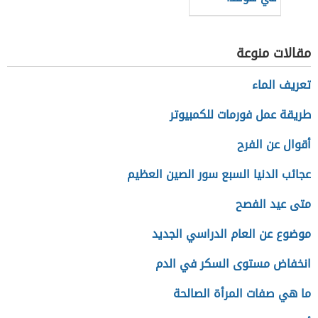
مقالات منوعة
تعريف الماء
طريقة عمل فورمات للكمبيوتر
أقوال عن الفرح
عجائب الدنيا السبع سور الصين العظيم
متى عيد الفصح
موضوع عن العام الدراسي الجديد
انخفاض مستوى السكر في الدم
ما هي صفات المرأة الصالحة