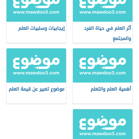
أثر العلم في حياة الفرد
إيجابيات وسلبيات العلم
والمجتمع
أهمية العلم والتعلم
موضوع تعبير عن قيمة العلم