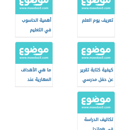
تعريف يوم العلم
أهمية الحاسوب
في التعليم
كيفية كتابة تقرير
ما هي الأهداف
عن حفل مدرسي
المهارية عند
بلوم؟
تكاليف الدراسة
في هولندا