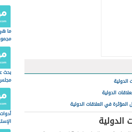
ما هي
مجموع
بحث ع
مجلس 
 الدولية
لعلاقات الدولية
 المؤثرة في العلاقات الدولية
أدوات 
ت الدولية
الإست