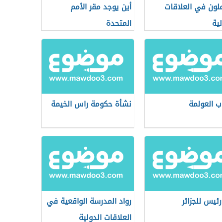
علون في العلاقات
أين يوجد مقر الأمم
لية
المتحدة
ب العولمة
نشأة حكومة راس الخيمة
رئيس للجزائر
رواد المدرسة الواقعية في
العلاقات الدولية