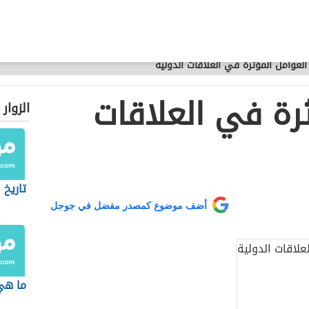
العوامل المؤثرة في العلاقات الدولية
ثرة في العلاقات
الزوار
تاريخ 
أضف موضوع كمصدر مفضل في جوجل
ما هي