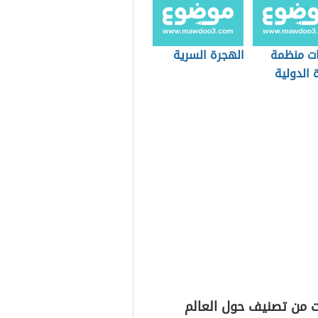
السعودية
ات منظمة
الهجرة السرية
ة الدولية
ت من تصنيف حول العالم