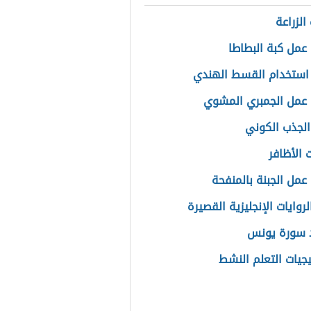
الزراعة
عمل كبة البطاطا
استخدام القسط الهندي
عمل الجمبري المشوي
الجذب الكوني
 الأظافر
عمل الجبنة بالمنفحة
روايات الإنجليزية القصيرة
 سورة يونس
يجيات التعلم النشط