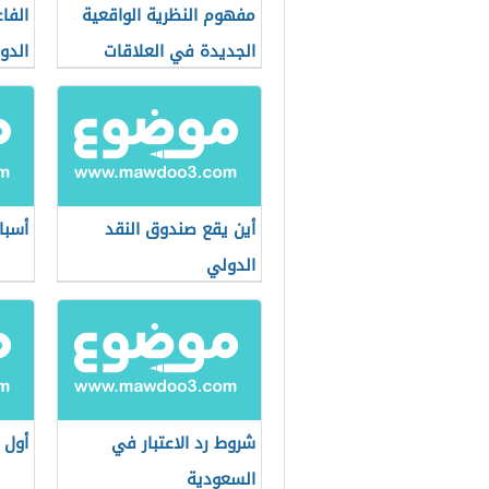
مفهوم النظرية الواقعية
الفا
الجديدة في العلاقات
الدو
الدولية
أين يقع صندوق النقد
أسبا
الدولي
شروط رد الاعتبار في
أول 
السعودية