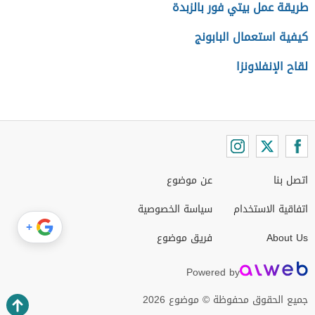
طريقة عمل بيتي فور بالزبدة
كيفية استعمال البابونج
لقاح الإنفلاونزا
اتصل بنا
عن موضوع
اتفاقية الاستخدام
سياسة الخصوصية
+
About Us
فريق موضوع
Powered by
جميع الحقوق محفوظة © موضوع 2026