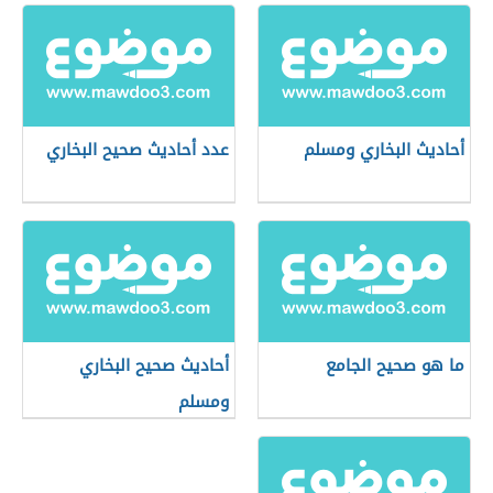
أحاديث البخاري ومسلم
عدد أحاديث صحيح البخاري
ما هو صحيح الجامع
أحاديث صحيح البخاري
ومسلم