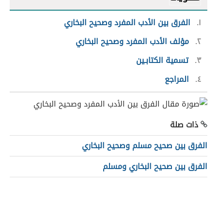
١
الفرق بين الأدب المفرد وصحيح البخاري
٢
مؤلف الأدب المفرد وصحيح البخاري
٣
تسمية الكتابـين
٤
المراجع
ذات صلة
الفرق بين صحيح مسلم وصحيح البخاري
الفرق بين صحيح البخاري ومسلم