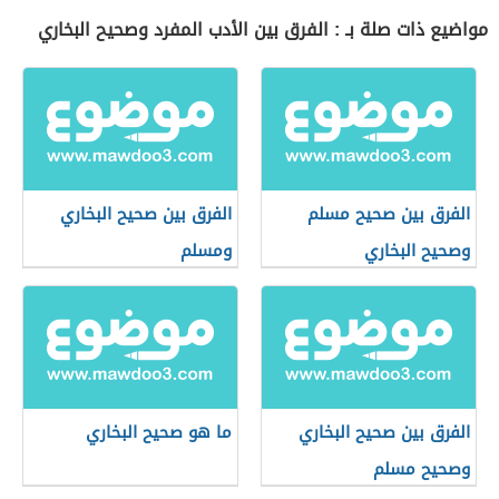
مواضيع ذات صلة بـ : الفرق بين الأدب المفرد وصحيح البخاري
الفرق بين صحيح مسلم
الفرق بين صحيح البخاري
وصحيح البخاري
ومسلم
الفرق بين صحيح البخاري
ما هو صحيح البخاري
وصحيح مسلم