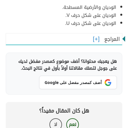
الوديان والأرضية المسطحة.
الوديان على شكل حرف V.
الوديان على شكل حرف U.
المراجع
هل يعجبك محتوانا؟ أضف موضوع كمصدر مفضل لديك
على جوجل لتصلك مقالاتنا أولاً بأول في نتائج البحث.
أضف كمصدر مفضل على Google
هل كان المقال مفيداً؟
نعم
لا