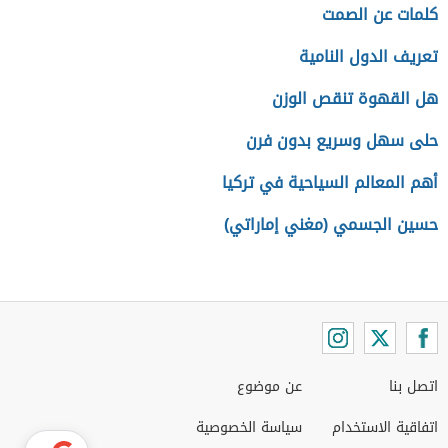
كلمات عن الصمت
تعريف الدول النامية
هل القهوة تنقص الوزن
حلى سهل وسريع بدون فرن
أهم المعالم السياحية في تركيا
حسين الجسمي (مغني إماراتي)
اتصل بنا
عن موضوع
اتفاقية الاستخدام
سياسة الخصوصية