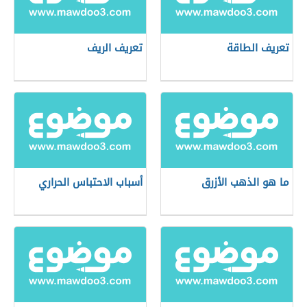
تعريف الطاقة
تعريف الريف
ما هو الذهب الأزرق
أسباب الاحتباس الحراري