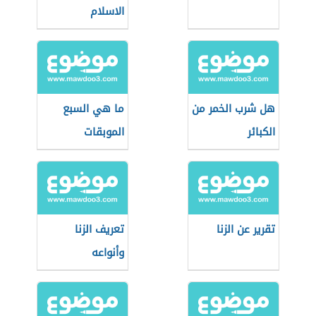
الاسلام
هل شرب الخمر من
ما هي السبع
الكبائر
الموبقات
تقرير عن الزنا
تعريف الزنا
وأنواعه