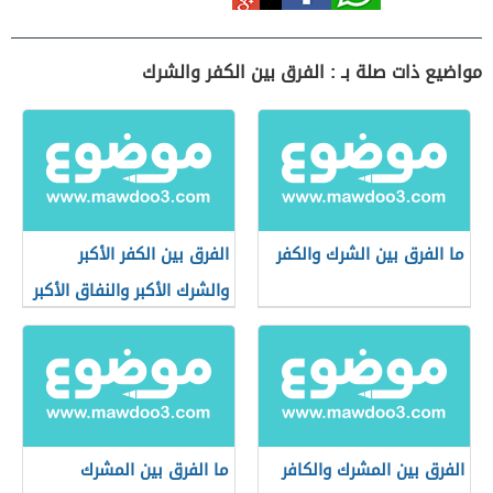
مواضيع ذات صلة بـ : الفرق بين الكفر والشرك
ما الفرق بين الشرك والكفر
الفرق بين الكفر الأكبر
والشرك الأكبر والنفاق الأكبر
الفرق بين المشرك والكافر
ما الفرق بين المشرك