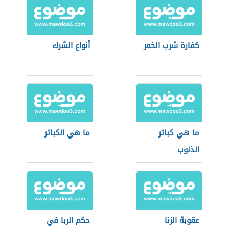
كفارة شرب الخمر
أنواع الشرك
ما هي كبائر
ما هي الكبائر
الذنوب
عقوبة الزنا
حكم الربا في