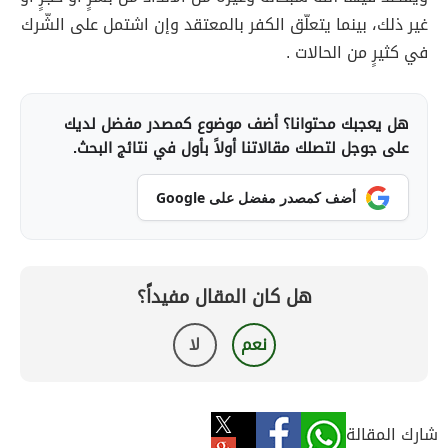
غير ذلك، بينما يتعلّق الكفر بالمعتقد وإن اشتمل على الشّرك
في كثيرٍ من الحالات .
هل يعجبك محتوانا؟ أضف موضوع كمصدر مفضل لديك
على جوجل لتصلك مقالاتنا أولاً بأول في نتائج البحث.
أضف كمصدر مفضل على Google
هل كان المقال مفيداً؟
نعم
لا
شارك المقالة