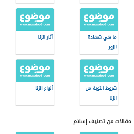
ما هي شهادة
آثار الزنا
الزور
شروط التوبة من
أنواع الزنا
الزنا
مقالات من تصنيف إسلام