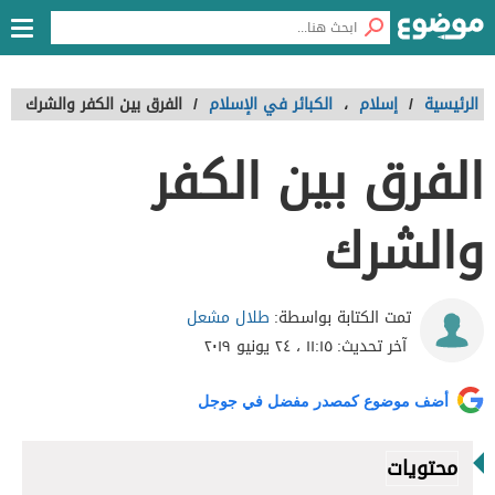
الرئيسية
/
إسلام
،
الكبائر في الإسلام
/
الفرق بين الكفر والشرك
الفرق بين الكفر
والشرك
طلال مشعل
تمت الكتابة بواسطة:
آخر تحديث:
١١:١٥ ، ٢٤ يونيو ٢٠١٩
أضف موضوع كمصدر مفضل في جوجل
محتويات