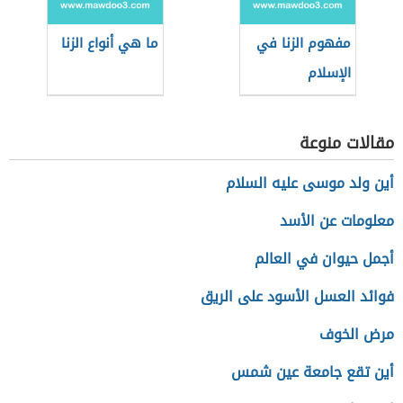
مفهوم الزنا في
ما هي أنواع الزنا
الإسلام
مقالات منوعة
أين ولد موسى عليه السلام
معلومات عن الأسد
أجمل حيوان في العالم
فوائد العسل الأسود على الريق
مرض الخوف
أين تقع جامعة عين شمس