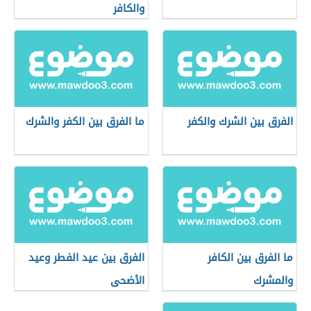
والكافر
الفرق بين الشرك والكفر
ما الفرق بين الكفر والشرك
ما الفرق بين الكافر
الفرق بين عيد الفطر وعيد
والمشرك
الأضحى