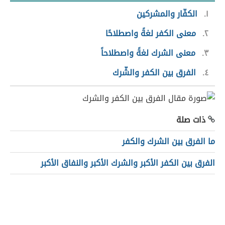
١
الكفّار والمشركين
٢
معنى الكفر لغةً واصطلاحًا
٣
معنى الشرك لغةً واصطلاحاً
٤
الفرق بين الكفر والشّرك
ذات صلة
ما الفرق بين الشرك والكفر
الفرق بين الكفر الأكبر والشرك الأكبر والنفاق الأكبر