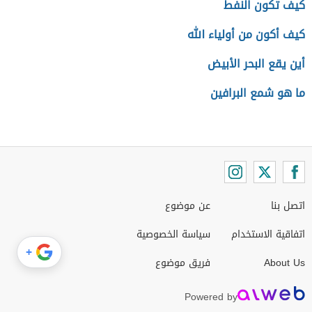
كيف تكون النفط
كيف أكون من أولياء الله
أين يقع البحر الأبيض
ما هو شمع البرافين
اتصل بنا
عن موضوع
اتفاقية الاستخدام
سياسة الخصوصية
+
About Us
فريق موضوع
Powered by