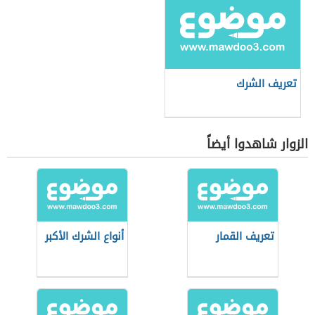
تعريف الشرك
الزوار شاهدوا أيضاً
تعريف القمار
أنواع الشرك الأكبر