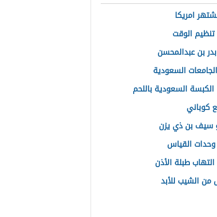
تشتهر امريكا
تنظيم الوقت
بدر بن عبدالمحسن
الجامعات السعودية
الكبسة السعودية باللحم
ع كوباني
 سيف بن ذي يزن
وحدات القياس
التهاب طبلة الأذن
 من الشيب للأبد