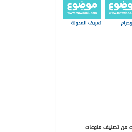
وجرام
تعريف المدونة
ت من تصنيف منوعات