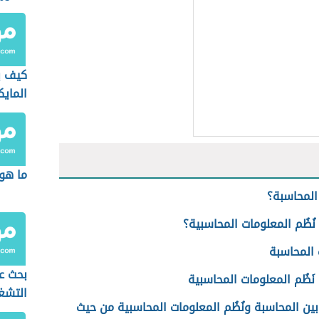
كيف ي
الماي
ما هو
المحاسبة؟
ُظُم المعلومات المحاسبية؟
المحاسبة
بحث ع
َظُم المعلومات المحاسبية
التشغ
بين المحاسبة ونُظُم المعلومات المحاسبية من حيث