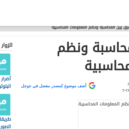
فرق بين المحاسبة ونظم المعلومات المحاسبية
محاسبة ونظم
الزوار
محاسبية
أضرار
البلوت
أضف موضوع كمصدر مفضل في جوجل
طريقة
الصور