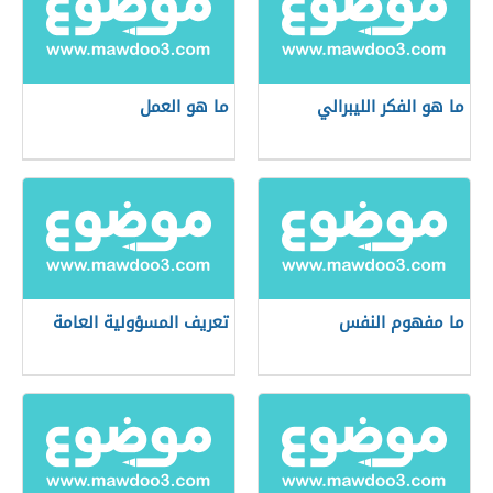
ما هو الفكر الليبرالي
ما هو العمل
ما مفهوم النفس
تعريف المسؤولية العامة