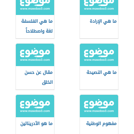
ما هي الإرادة
ما هي الفلسفة
لغة واصطلاحاً
ما هي النصيحة
مقال عن حسن
الخلق
مفهوم الوطنية
ما هو الأدرينالين