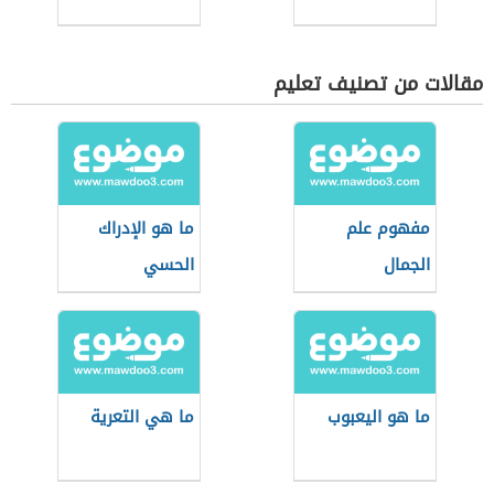
مقالات من تصنيف تعليم
مفهوم علم
ما هو الإدراك
الجمال
الحسي
ما هو اليعبوب
ما هي التعرية