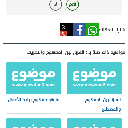
نعم
لا
شارك المقالة
مواضيع ذات صلة بـ : الفرق بين المفهوم والتعريف
الفرق بين المفهوم
ما هو مفهوم ريادة الأعمال
والمصطلح