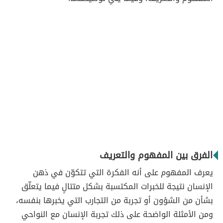
الفرق بين المفهوم والتعريف
يعرف المفهوم على أنه الفكرة التي تتكوّن في ذهن
الإنسان نتيجة للخبرات المكتسبة بشكل متتالٍ فيما يتعلّق
بشأن من الشؤون أو تجربة من التجارب التي يخبرها بنفسه،
ومن الأمثلة الواضحة على ذلك تجربة الإنسان مع النواحي