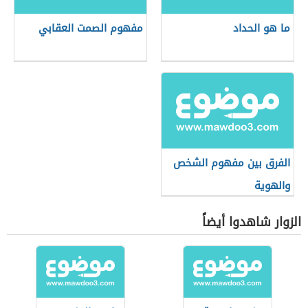
ما هو الحداد
مفهوم الصمت العقابي
الفرق بين مفهوم الشخص
والهوية
الزوار شاهدوا أيضاً