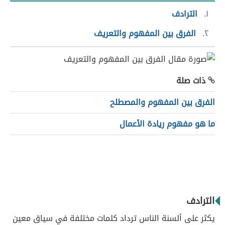
١
الترادف
٢
الفرق بين المفهوم والتعريف
ذات صلة
الفرق بين المفهوم والمصطلح
ما هو مفهوم ريادة الأعمال
الترادف
يكثر على ألسنة الناس ترداد كلمات مختلفة في سياق معين