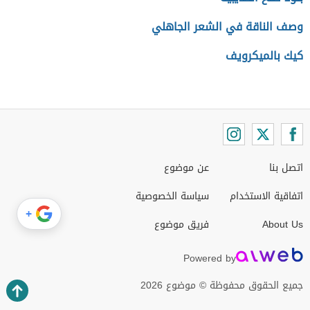
وصف الناقة في الشعر الجاهلي
كيك بالميكرويف
اتصل بنا
عن موضوع
اتفاقية الاستخدام
سياسة الخصوصية
+
About Us
فريق موضوع
Powered by
جميع الحقوق محفوظة © موضوع 2026