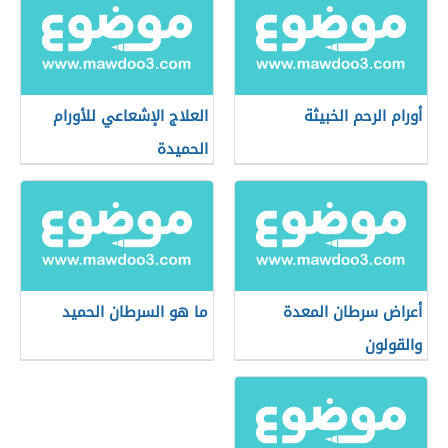
أورام الرحم الخبيثة
العلاج الإشعاعي للأورام
الحميدة
أعراض سرطان المعدة
ما هو السرطان الحميد
والقولون