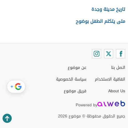
تاريخ مدينة وجدة
متى يتكلم الطفل بوضوح
اتصل بنا
عن موضوع
اتفاقية الاستخدام
سياسة الخصوصية
+
About Us
فريق موضوع
Powered by
جميع الحقوق محفوظة © موضوع 2026