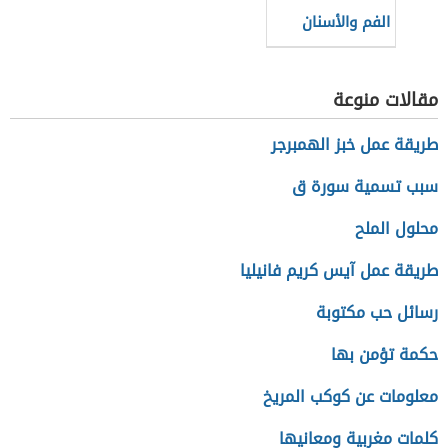
الفم والأسنان
مقالات منوعة
طريقة عمل خبز الهمبرجر
سبب تسمية سورة ق
محلول الملح
طريقة عمل آيس كريم فانيليا
رسائل حب مكتوبة
حكمة تؤمن بها
معلومات عن كوكب المريخ
كلمات مغربية ومعانيها