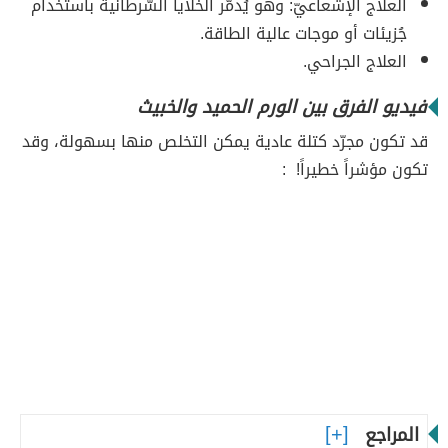
العلاج الإشعاعيّ: وهو يُدمّر الخلايا السّرطانية باستخدام
جُزيئات أو موجات عالية الطاقة.
العلاج الجراحي.
فيديو الفرق بين الورم الحميد والخبيث
قد تكون مجرّد كتلة عادية يمكن التخلص منها بسهولة، وقد
تكون مؤشراً خطيراً! :
المراجع