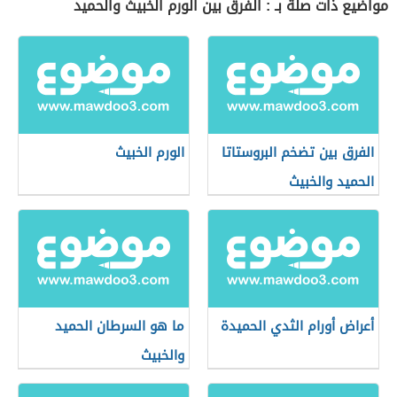
مواضيع ذات صلة بـ : الفرق بين الورم الخبيث والحميد
الفرق بين تضخم البروستاتا
الورم الخبيث
الحميد والخبيث
أعراض أورام الثدي الحميدة
ما هو السرطان الحميد
والخبيث