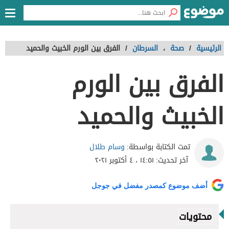
الرئيسية
/
صحة
،
السرطان
/
الفرق بين الورم الخبيث والحميد
الفرق بين الورم
الخبيث والحميد
وسام طلال
تمت الكتابة بواسطة:
آخر تحديث:
١٤:٥١ ، ٤ أكتوبر ٢٠٢١
أضف موضوع كمصدر مفضل في جوجل
محتويات