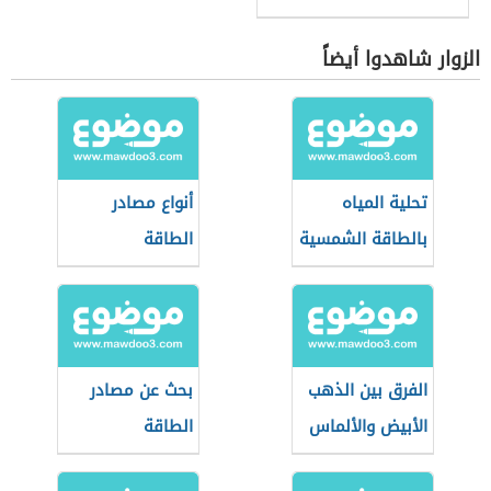
الزوار شاهدوا أيضاً
تحلية المياه
أنواع مصادر
بالطاقة الشمسية
الطاقة
الفرق بين الذهب
بحث عن مصادر
الأبيض والألماس
الطاقة