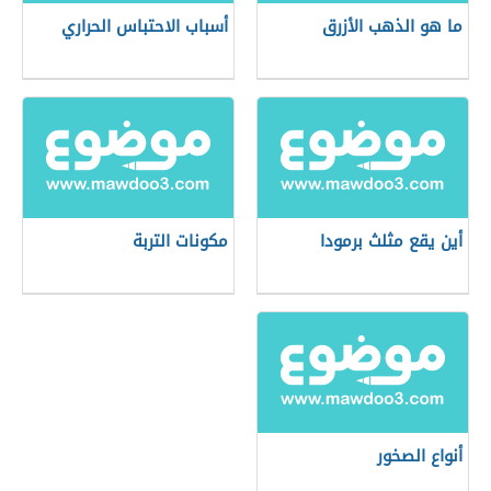
ما هو الذهب الأزرق
أسباب الاحتباس الحراري
أين يقع مثلث برمودا
مكونات التربة
أنواع الصخور