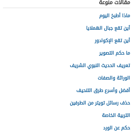
مقالات منوعة
ماذا أطبخ اليوم
أين تقع جبال الهملايا
أين تقع الإكوادور
ما حكم التصوير
تعريف الحديث النبوي الشريف
الوراثة والصفات
أفضل وأسرع طرق التنحيف
حذف رسائل تويتر من الطرفين
التربية الخاصة
حكم عن الورد