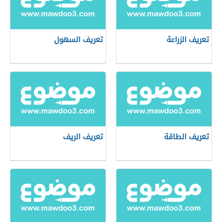
تعريف الزراعة
تعريف السهول
تعريف الطاقة
تعريف الريف