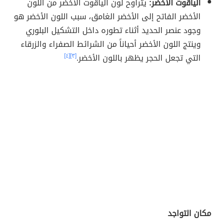
الياقوت الأخضر:
يتراوح لون الياقوت الأخضر من اللون
الأخضر الفاتح إلى الأخضر الغامق، سبب اللون الأخضر هو
وجود عنصر الحديد أثناء تطوره داخل التشكيل البلوري
وينتج اللون الأخضر أحياناً من الشرائط الصفراء والزرقاء
التي تجعل الحجر يظهر باللون الأخضر.
[٣]
[٤]
مكان التواجد