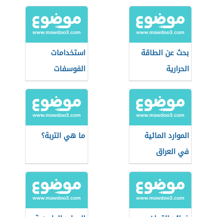
بحث عن الطاقة
استخدامات
الحرارية
الفوسفات
الموارد المائية
ما هي التربة؟
في العراق