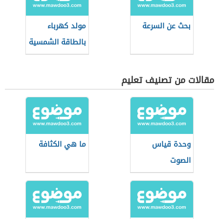
بحث عن السرعة
مولد كهرباء
بالطاقة الشمسية
مقالات من تصنيف تعليم
وحدة قياس
ما هي الكثافة
الصوت