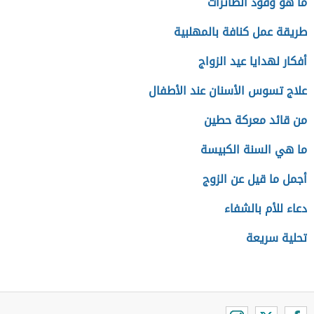
ما هو وقود الطائرات
طريقة عمل كنافة بالمهلبية
أفكار لهدايا عيد الزواج
علاج تسوس الأسنان عند الأطفال
من قائد معركة حطين
ما هي السنة الكبيسة
أجمل ما قيل عن الزوج
دعاء للأم بالشفاء
تحلية سريعة