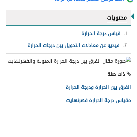
محتويات
١
قياس درجة الحرارة
٢
فيديو عن معادلات التحويل بين درجات الحرارة
ذات صلة
الفرق بين الحرارة ودرجة الحرارة
مقياس درجة الحرارة فهرنهايت