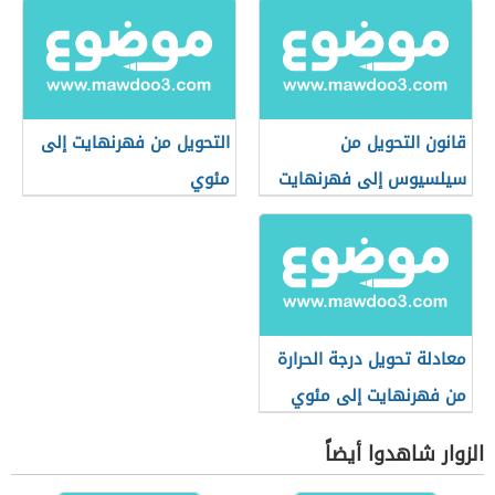
قانون التحويل من
التحويل من فهرنهايت إلى
سيلسيوس إلى فهرنهايت
مئوي
معادلة تحويل درجة الحرارة
من فهرنهايت إلى مئوي
الزوار شاهدوا أيضاً