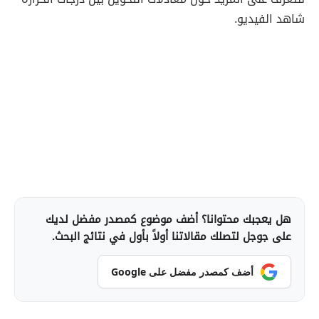
شاهد الفيديو.
هل يعجبك محتوانا؟ أضف موضوع كمصدر مفضل لديك
على جوجل لتصلك مقالاتنا أولاً بأول في نتائج البحث.
أضف كمصدر مفضل على Google