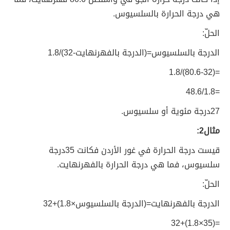
هي درجة الحرارة بالسلسيوس.
الحلّ:
الدرجة بالسلسيوس=(الدرجة بالفهرنهايت-32)/1.8
=(80.6-32)/1.8
=48.6/1.8
27درجة مئوية أو سلسيوس.
مثال2:
قيست درجة الحرارة في غور الأردن فكانت 35درجة
سلسيوس، فما هي درجة الحرارة بالفهرنهايت.
الحلّ:
الدرجة بالفهرنهايت=(الدرجة بالسلسيوس×1.8)+32
=(35×1.8)+32