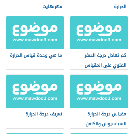
الحرارة
فهرنهايت
كم تعادل درجة الصفر
ما هي وحدة قياس الحرارة
المئوي على المقياس
الفهرنهايتي
مقياس درجة الحرارة
تعريف درجة الحرارة
السيلسيوس والكلفن