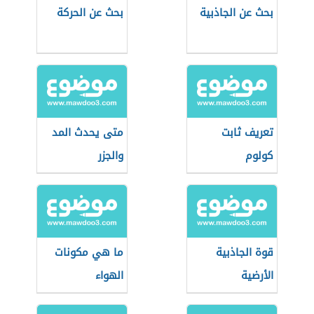
بحث عن الجاذبية
بحث عن الحركة
تعريف ثابت
متى يحدث المد
كولوم
والجزر
قوة الجاذبية
ما هي مكونات
الأرضية
الهواء