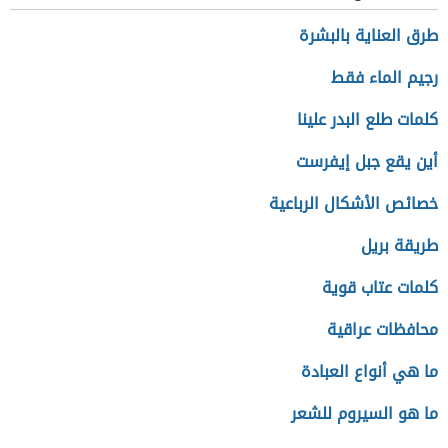
طرق العناية بالبشرة
رجيم الماء فقط
كلمات طلع البدر علينا
أين يقع جبل إيفرست
خصائص الأشكال الرباعية
طريقة بريل
كلمات عتاب قوية
محافظات عراقية
ما هي أنواع العبادة
ما هو السيروم للشعر