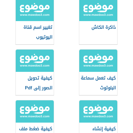
ذاكرة الكاش
تغيير اسم قناة
اليوتيوب
كيف تعمل سماعة
كيفية تحويل
البلوتوث
الصور إلى Pdf
كيفية إنشاء
كيفية ضغط ملف