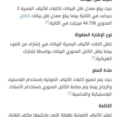
حيث يبلغ معدل نقل البيانات لكابلات للألياف البصرية 2
جيجابت في الثانية بينما يبلغ معدل نقل بيانات
الكابل
المحوري 44.736 ميجابت في الثانية.
[٢]
نوع الإشارة المنقولة
تنقل كابلات الألياف البصرية البيانات في إشارات من الضوء
بينما ينقل الكابل المحوري البيانات بواسطة إشارات
كهربائية.
[٢]
مادة الصنع
حيث يتم تصنيع كابلات الألياف الضوئية باستخدام البلاستيك
والزجاج بينما يتم صناعة الكابل المحوري باستخدام الأسلاك
البلاستيكية والنحاسية.
[٢]
التكلفة
تعتبر الألياف الضوئية باهظة الثمن وتركيبها مكلف للغاية،