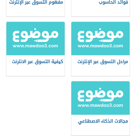
فوائد الحاسوب
مفهوم التسوق عبر الإنترنت
مراحل التسوق عبر الإنترنت
كيفية التسوق عبر الانترنت
مجالات الذكاء الاصطناعي