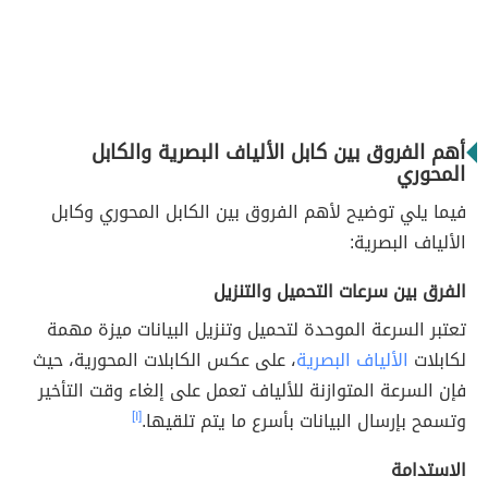
أهم الفروق بين كابل الألياف البصرية والكابل
المحوري
فيما يلي توضيح لأهم الفروق بين الكابل المحوري وكابل
الألياف البصرية:
الفرق بين سرعات التحميل والتنزيل
تعتبر السرعة الموحدة لتحميل وتنزيل البيانات ميزة مهمة
لكابلات
الألياف البصرية
، على عكس الكابلات المحورية، حيث
فإن السرعة المتوازنة للألياف تعمل على إلغاء وقت التأخير
وتسمح بإرسال البيانات بأسرع ما يتم تلقيها.
[١]
الاستدامة