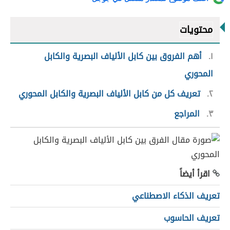
محتويات
١
أهم الفروق بين كابل الألياف البصرية والكابل
المحوري
٢
تعريف كل من كابل الألياف البصرية والكابل المحوري
٣
المراجع
اقرأ أيضاً
تعريف الذكاء الاصطناعي
تعريف الحاسوب