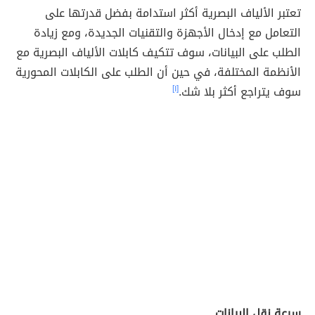
تعتبر الألياف البصرية أكثر استدامة بفضل قدرتها على
التعامل مع إدخال الأجهزة والتقنيات الجديدة، ومع زيادة
الطلب على البيانات، سوف تتكيف كابلات الألياف البصرية مع
الأنظمة المختلفة، في حين أن الطلب على الكابلات المحورية
سوف يتراجع أكثر بلا شك.
[١]
سرعة نقل البيانات