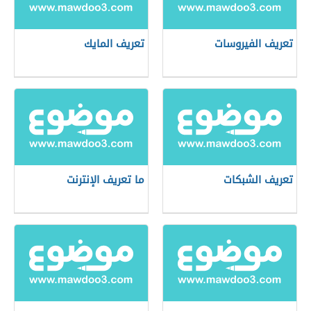
تعريف الفيروسات
تعريف المايك
تعريف الشبكات
ما تعريف الإنترنت