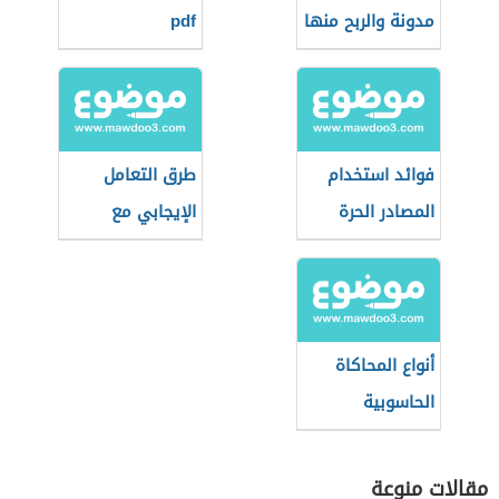
مدونة والربح منها
pdf
فوائد استخدام
طرق التعامل
المصادر الحرة
الإيجابي مع
وسائل الاتصال
الحديثة
أنواع المحاكاة
الحاسوبية
مقالات منوعة