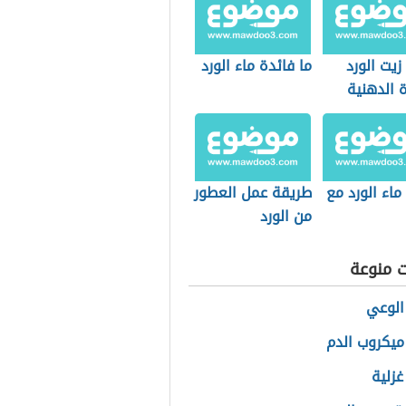
زيت الورد
ما فائدة ماء الورد
 الدهنية
ماء الورد مع
طريقة عمل العطور
من الورد
ت منوعة
الوعي
ميكروب الدم
غزلية