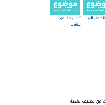
ئد ماء الورد
أفضل ماء ورد
للشرب
ت من تصنيف تغذية