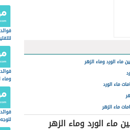
فوائد 
للتفتي
ن ماء الورد وماء الزهر
فوائد
رد
وماء ا
ات ماء الورد
هر
مات ماء الزهر
فوائد 
للوجه 
ين ماء الورد وماء الزهر