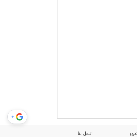
+
وع
اتصل بنا