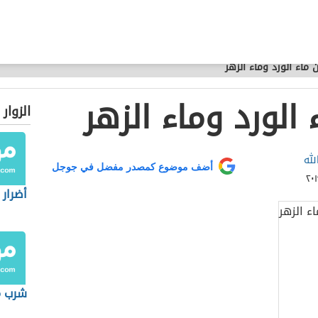
 ماء الورد وماء الزهر
 الورد وماء الزهر
الزوار
لله
أضف موضوع كمصدر مفضل في جوجل
أضرار 
شرب ما