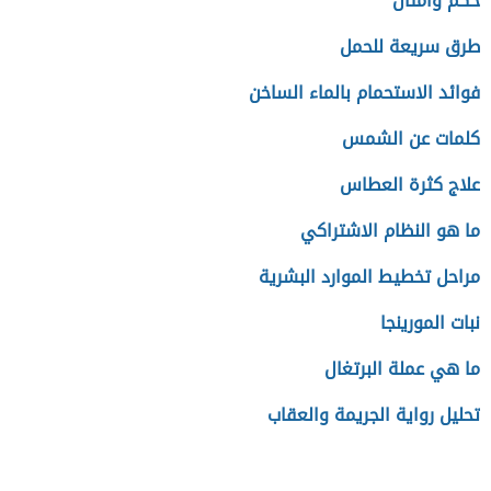
حكم وأمثال
طرق سريعة للحمل
فوائد الاستحمام بالماء الساخن
كلمات عن الشمس
علاج كثرة العطاس
ما هو النظام الاشتراكي
مراحل تخطيط الموارد البشرية
نبات المورينجا
ما هي عملة البرتغال
تحليل رواية الجريمة والعقاب