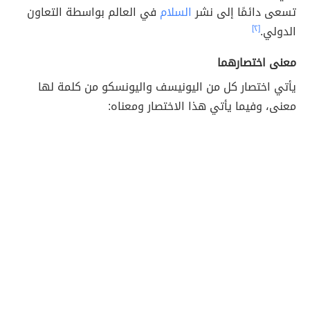
تسعى دائمًا إلى نشر
السلام
في العالم بواسطة التعاون
الدولي.
[٢]
معنى اختصارهما
يأتي اختصار كل من اليونيسف واليونسكو من كلمة لها
معنى، وفيما يأتي هذا الاختصار ومعناه: