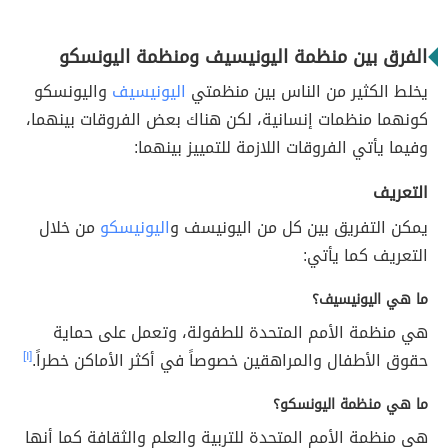
الفرق بين منظمة اليونيسيف ومنظمة اليونسكو
يخلط الكثير من الناس بين منظمتي
اليونيسيف
واليونسكو
كونهما منظمات إنسانية، لكن هناك بعض الفروقات بينهما،
وفيما يأتي الفروقات اللازمة للتمييز بينهما:
التعريف
يمكن التفريق بين كل من اليونيسف و
اليونيسكو
من خلال
التعريف كما يأتي:
ما هي اليونيسيف؟
هي منظمة الأمم المتحدة للطفولة، وتعمل على حماية
حقوق الأطفال والمراهقين خصوصاً في أكثر الأماكن خطراً.
[١]
ما هي منظمة اليونسكو؟
هي منظمة الأمم المتحدة للتربية والعلم والثقافة كما أنها