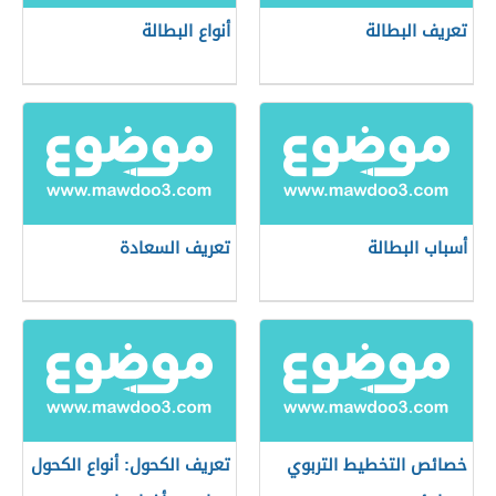
تعريف البطالة
أنواع البطالة
أسباب البطالة
تعريف السعادة
خصائص التخطيط التربوي
تعريف الكحول: أنواع الكحول