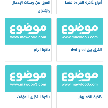
أنواع ذاكرة القراءة فقط
الفرق بين وحدات الإدخال
والإخراج
الفرق بين cd و dvd
ذاكرة الرام
ذاكرة الكمبيوتر
ذاكرة التخزين المؤقت