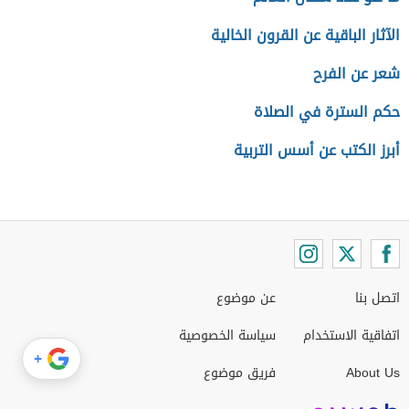
الآثار الباقية عن القرون الخالية
شعر عن الفرح
حكم السترة في الصلاة
أبرز الكتب عن أسس التربية
اتصل بنا
عن موضوع
اتفاقية الاستخدام
سياسة الخصوصية
+
About Us
فريق موضوع