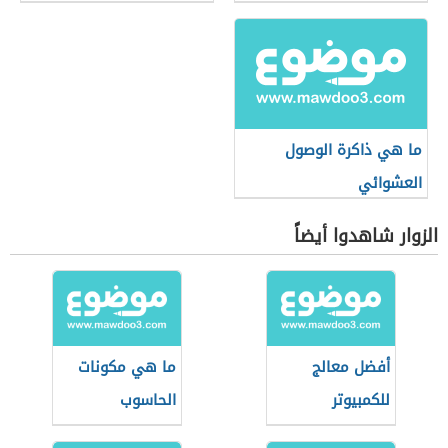
ما هي ذاكرة الوصول
العشوائي
الزوار شاهدوا أيضاً
أفضل معالج
ما هي مكونات
للكمبيوتر
الحاسوب