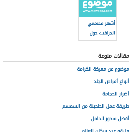
أشهر مصممي
الجرافيك حول
العالم
مقالات منوعة
موضوع عن معركة الكرامة
أنواع أمراض الجلد
أضرار الحجامة
طريقة عمل الطحينة من السمسم
أفضل سحور للحامل
ما هو عدد سكان العالم