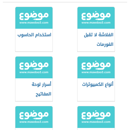
الفلاشة لا تقبل
استخدام الحاسوب
الفورمات
أنواع الكمبيوترات
أسرار لوحة
المفاتيح