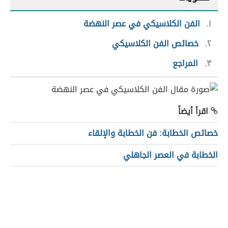
١
الفن الكلاسيكي في عصر النهضة
٢
خصائص الفن الكلاسيكي
٣
المراجع
اقرأ أيضاً
خصائص الخطابة: فن الخطابة والإلقاء
الخطابة في العصر الجاهلي