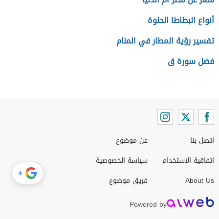
أنواع البطاطا الحلوة
تفسير رؤية المطار في المنام
فضل سورة ق
اتصل بنا
عن موضوع
اتفاقية الاستخدام
سياسة الخصوصية
+
About Us
فريق موضوع
Powered by