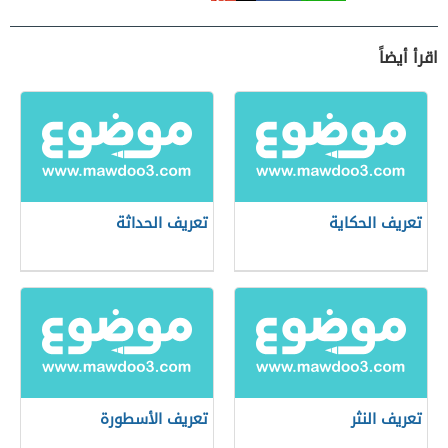
اقرأ أيضاً
تعريف الحكاية
تعريف الحداثة
تعريف النثر
تعريف الأسطورة