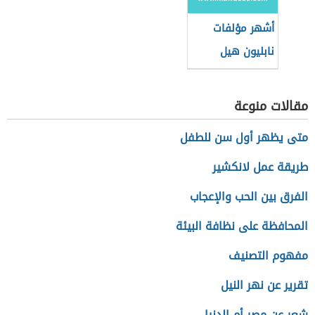
أشهر مؤلفات
نابليون هيل
مقالات منوعة
متى يظهر أول سن للطفل
طريقة عمل لانكشير
الفرق بين الحب والإعجاب
المحافظة على نظافة البيئة
مفهوم التصنيف
تقرير عن نهر النيل
شعر عن مصر أم الدنيا