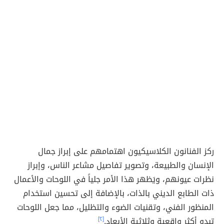
ركز الفنانون الكلاسيكيون اهتمامهم على إبراز جمال
الإنسان والطبيعة، وتصوير تفاصيل مشاعر الناس، وإبراز
نظرات عيونهم، ويَظهر هذا الأمر جلياً في اللوحات والأعمال
ذات الطابع الديني بالذات، بالإضافة إلى تحسين استخدام
المنظور الفني، وتقنيات الضوء والتظليل، مما جعل اللوحات
تبدو أكثر واقعية وثلاثية الأبعاد.
[٢]