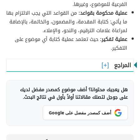
الفرعية للموضوع، وغيرها.
عملية محكومة بقواعد:
من القواعد التي يجب الالتزام بها
ما يأتي: كتابة المقدمة، والمضمون، والخاتمة، بالإضافة
لمراعاة علامات الترقيم، والنحو، والإملاء.
عملية تفكير:
حيث تعتمد عملية كتابة أي موضوع على
التفكير.
المراجع
هل يعجبك محتوانا؟ أضف موضوع كمصدر مفضل لديك
على جوجل لتصلك مقالاتنا أولاً بأول في نتائج البحث.
أضف كمصدر مفضل على Google