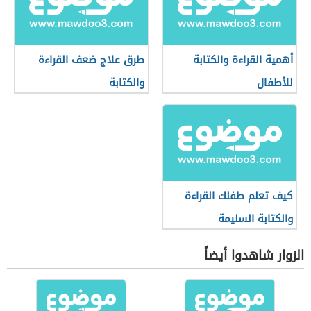
أهمية القراءة والكتابة
طرق علاج ضعف القراءة
للأطفال
والكتابة
كيف تعلم طفلك القراءة
والكتابة السليمة
الزوار شاهدوا أيضاً