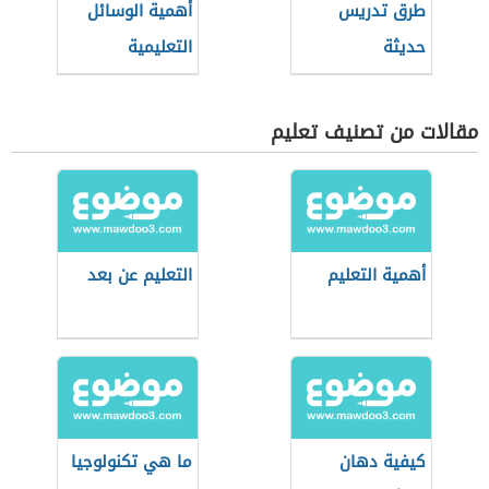
طرق تدريس
أهمية الوسائل
حديثة
التعليمية
مقالات من تصنيف تعليم
أهمية التعليم
التعليم عن بعد
كيفية دهان
ما هي تكنولوجيا