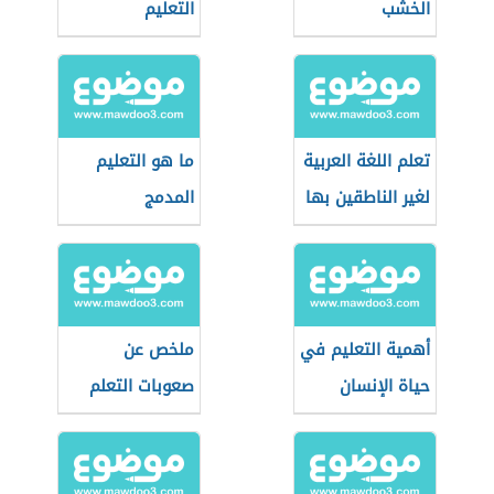
الخشب
التعليم
تعلم اللغة العربية
ما هو التعليم
لغير الناطقين بها
المدمج
أهمية التعليم في
ملخص عن
حياة الإنسان
صعوبات التعلم