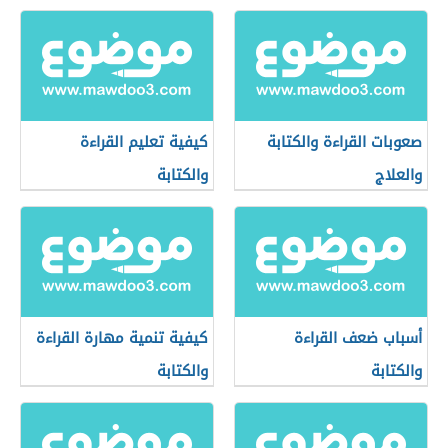
صعوبات القراءة والكتابة
كيفية تعليم القراءة
والعلاج
والكتابة
أسباب ضعف القراءة
كيفية تنمية مهارة القراءة
والكتابة
والكتابة