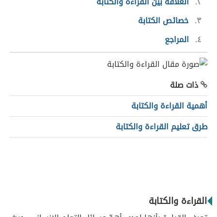
٢
العلاقة بين القراءة والكتابة
٣
خصائص الكتابة
٤
المراجع
ذات صلة
أهمية القراءة والكتابة
طرق تعليم القراءة والكتابة
القراءة والكتابة