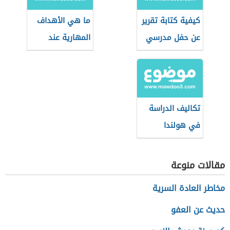
كيفية كتابة تقرير
ما هي الأهداف
عن حفل مدرسي
المهارية عند
بلوم؟
تكاليف الدراسة
في هولندا
مقالات منوعة
مخاطر العادة السرية
حديث عن العفو