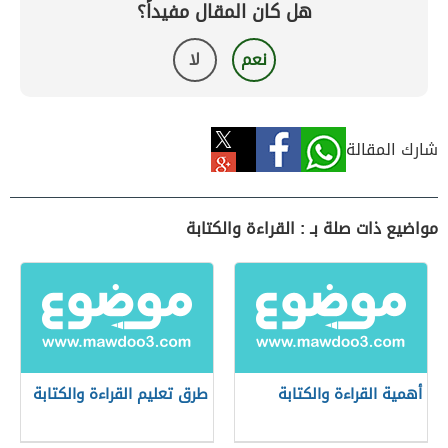
هل كان المقال مفيداً؟
نعم
لا
شارك المقالة
مواضيع ذات صلة بـ : القراءة والكتابة
أهمية القراءة والكتابة
طرق تعليم القراءة والكتابة