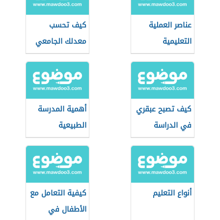
عناصر العملية
كيف تحسب
التعليمية
معدلك الجامعي
كيف تصبح عبقري
أهمية المدرسة
في الدراسة
الطبيعية
أنواع التعليم
كيفية التعامل مع
الأطفال في