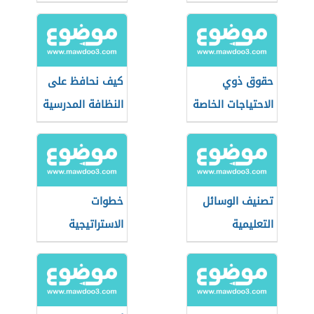
المدرسة
حقوق ذوي
كيف نحافظ على
الاحتياجات الخاصة
النظافة المدرسية
في التعليم
تصنيف الوسائل
خطوات
التعليمية
الاستراتيجية
القرائية