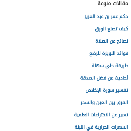
مقالات منوعة
حكم عمر بن عبد العزيز
كيف تصنع الورق
نصائح عن الصلاة
فوائد اللويزة للرضع
طريقة حلى سهلة
أحاديث عن فضل الصدقة
تفسير سورة الإخلاص
الفرق بين العين والسحر
تعبير عن الاختراعات العلمية
السعرات الحرارية في اللبنة