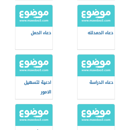
دعاء الحمدلله
دعاء الحمل
دعاء الدراسة
ادعية لتسهيل
الامور