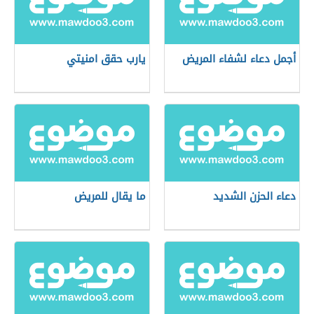
أجمل دعاء لشفاء المريض
يارب حقق امنيتي
دعاء الحزن الشديد
ما يقال للمريض