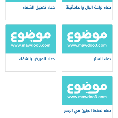
دعاء لراحة البال والطمأنينة
دعاء تعجيل الشفاء
دعاء الستر
دعاء للمريض بالشفاء
دعاء لحفظ الجنين في الرحم