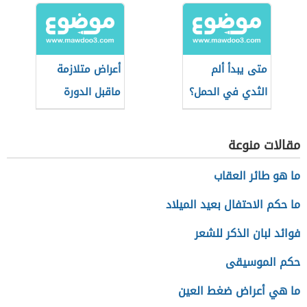
متى يبدأ ألم
أعراض متلازمة
الثدي في الحمل؟
ماقبل الدورة
الشهرية
مقالات منوعة
ما هو طائر العقاب
ما حكم الاحتفال بعيد الميلاد
فوائد لبان الذكر للشعر
حكم الموسيقى
ما هي أعراض ضغط العين