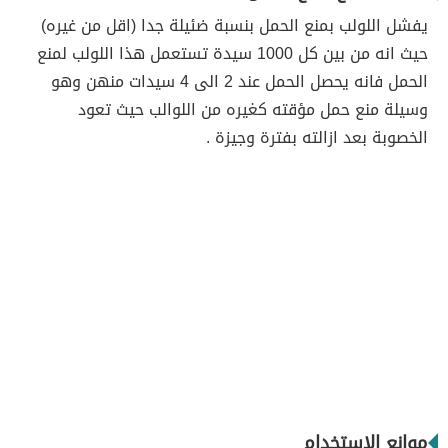
يفشل اللولب بمنع الحمل بنسبة ضئيلة جدا (اقل من غيره)
حيث انه من بين كل 1000 سيدة تستعمل هذا اللولب لمنع
الحمل فانه يحصل الحمل عند 2 الى 4 سيدات منهن وهو
وسيلة منع حمل مؤقته كغيره من اللوالب حيث تعود
الخصوبة بعد ازالته بفترة وجيزة .
موانع الاستخدام