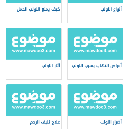
أنواع اللولب
كيف يمنع اللولب الحمل
أعراض التهاب بسبب اللولب
آثار اللولب
أضرار اللولب
علاج تليف الرحم