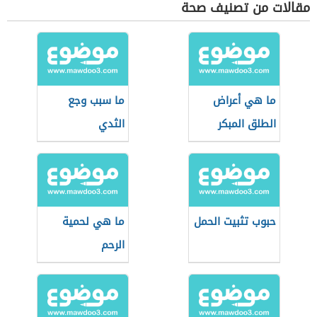
مقالات من تصنيف صحة
ما هي أعراض
ما سبب وجع
الطلق المبكر
الثدي
حبوب تثبيت الحمل
ما هي لحمية
الرحم