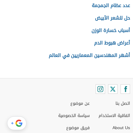
عدد عظام الجمجمة
حل للشعر الأبيض
أسباب خسارة الوزن
أعراض هبوط الدم
أشهر المهندسين المعماريين في العالم
اتصل بنا
عن موضوع
اتفاقية الاستخدام
سياسة الخصوصية
+
About Us
فريق موضوع