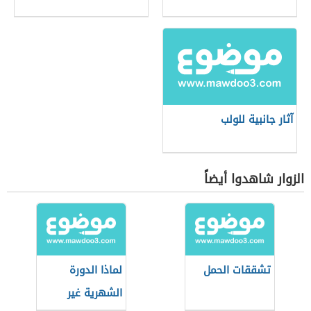
آثار جانبية للولب
الزوار شاهدوا أيضاً
تشققات الحمل
لماذا الدورة
الشهرية غير