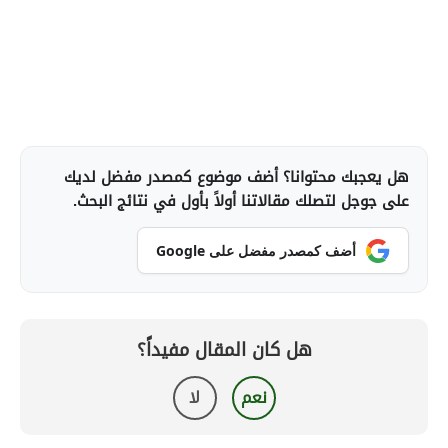
هل يعجبك محتوانا؟ أضف موضوع كمصدر مفضل لديك
على جوجل لتصلك مقالاتنا أولاً بأول في نتائج البحث.
أضف كمصدر مفضل على Google
هل كان المقال مفيداً؟
نعم
لا