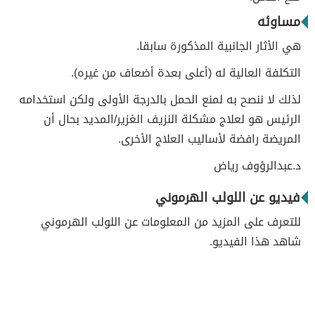
مساوئه
هي الأثار الجانبية المذكورة سابقا.
التكلفة العالية له (أعلى بعدة أضعاف من غيره).
لذلك لا ننصح به لمنع الحمل بالدرجة الأولى ولكن استخدامه
الرئيس هو لعلاج مشكلة النزيف الغزير/المديد بحال أن
المريضة رافضة لأساليب العلاج الأخرى.
د.عبدالرؤوف رياض
فيديو عن اللولب الهرموني
للتعرف على المزيد من المعلومات عن اللولب الهرموني
شاهد هذا الفيديو.