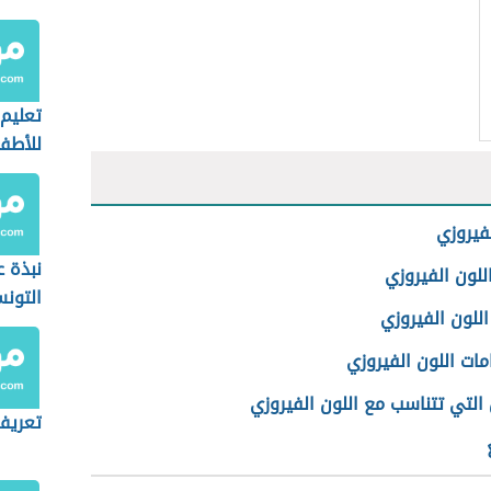
تعليم
للأطف
لفيروزي
نبذة ع
للون الفيروزي
التونس
اللون الفيروزي
الفني
ات اللون الفيروزي
 التي تتناسب مع اللون الفيروزي
تعريف 