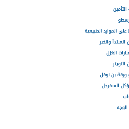
ها
التأمين
رسطو
 على الموارد الطبيعية
المبتدأ والخبر
بارات الغزل
التويتر
ورقة بن نوفل
ؤكل السفرجل
لب
الوجه