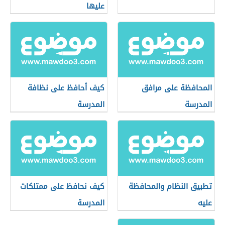
عليها
المحافظة على مرافق
كيف أحافظ على نظافة
المدرسة
المدرسة
تطبيق النظام والمحافظة
كيف نحافظ على ممتلكات
عليه
المدرسة