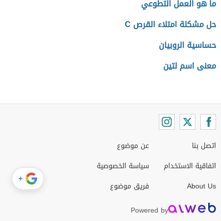
ما هو العمل التطوعي
حل مشكلة امتلاء القرص C
حساسية الروبيان
معنى اسم لتين
اتصل بنا
عن موضوع
اتفاقية الاستخدام
سياسة الخصوصية
+
About Us
فريق موضوع
Powered by