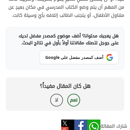
من المهم أن يتم وضع الكتاب المدرسي في مكان بعيدٍ عن
متناول الأطفال، أو يتجنب الطالب إتلافه بأيّ وسيلة كانت.
هل يعجبك محتوانا؟ أضف موضوع كمصدر مفضل لديك
على جوجل لتصلك مقالاتنا أولاً بأول في نتائج البحث.
أضف كمصدر مفضل على Google
هل كان المقال مفيداً؟
نعم
لا
شارك المقالة