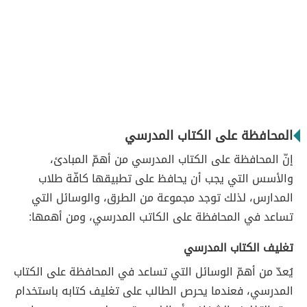
المحافظة على الكتاب المدرسي
إنّ المحافظة على الكتاب المدرسي من أهمّ المبادئ،
والأسس التي يجب أن يحافظ على تطبيقها كافّة طلاب
المدارس، لذلك توجد مجموعة من الطرق، والوسائل التي
تساعد في المحافظة على الكاتب المدرسي، ومن أهمها:
تغليف الكتاب المدرسي
يُعدّ من أهمّ الوسائل التي تساعد في المحافظة على الكتاب
المدرسي، فعندما يحرص الطالب على تغليف كتابه باستخدام