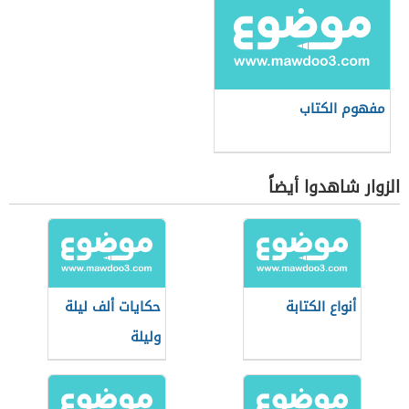
مفهوم الكتاب
الزوار شاهدوا أيضاً
أنواع الكتابة
حكايات ألف ليلة
وليلة