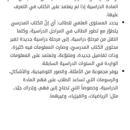
المادة الدراسية إذا لم يعتمد على الكتاب في التعرف
عليها.
يحدد المستوى العلمي للطالب: أي إنّ الكتاب المدرسي
يتطوّر مع تطور الطالب في المراحل الدراسية، وكلما
انتقل من مرحلةٍ دراسية، إلى مرحلة دراسية جديدة تغير
محتوى الكتاب المدرسيّ، وصارت المعلومات فيه كثيرة،
وذات تفاصيل جديدة، ومتنوّعة، وتعتمد على المعلومات
الواردة في السنوات الدراسية السابقة.
يوفر مجموعة من الأمثلة، والصور التوضيحية، والأشكال،
والرسومات التي تساعد الطلاب على فهم المادة
الدراسية، وخصوصاً التي تحتاج إلى فهم، وإدراك جيّد،
مثل: الرياضيات، والفيزياء، وغيرهما.