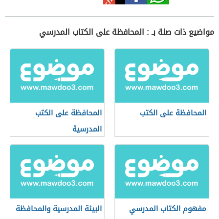
مواضيع ذات صلة بـ : المحافظة على الكتاب المدرسي
المحافظة على الكتب
المحافظة على الكتب
المدرسية
مفهوم الكتاب المدرسي
البيئة المدرسية والمحافظة