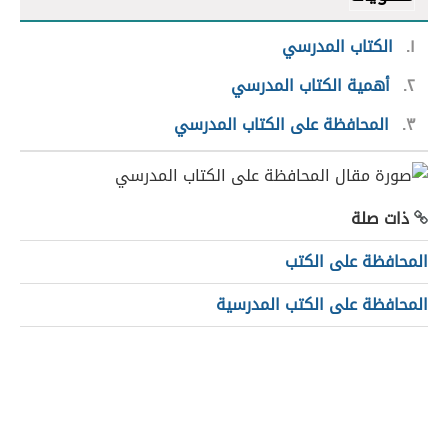
١
الكتاب المدرسي
٢
أهمية الكتاب المدرسي
٣
المحافظة على الكتاب المدرسي
ذات صلة
المحافظة على الكتب
المحافظة على الكتب المدرسية