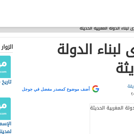
ى لبناء الدولة المغربية الحديثة
 لبناء الدولة
الزوار
يثة
تاريخ
يقة
أضف موضوع كمصدر مفضل في جوجل
الإسم 
لمدين