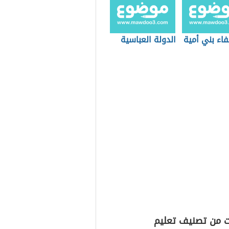
فاء بني أمية
الدولة العباسية
ت من تصنيف تعليم