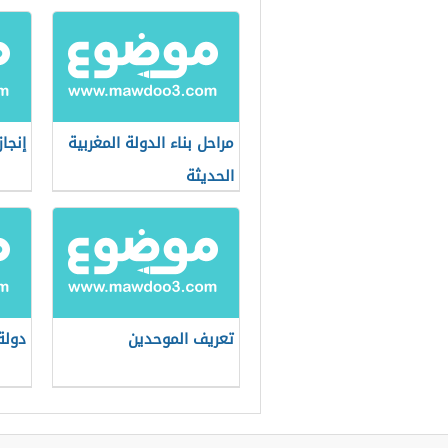
مراحل بناء الدولة المغربية
إنجا
الحديثة
تعريف الموحدين
دولة