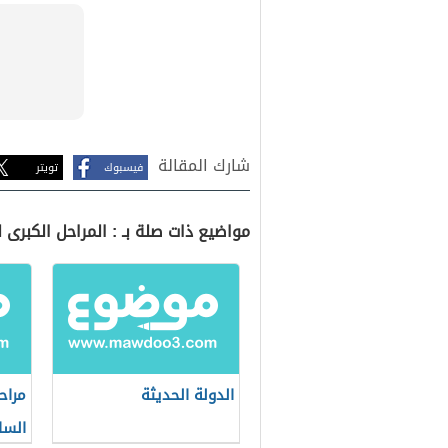
شارك المقالة
فيسبوك
تويتر
مواضيع ذات صلة بـ : المراحل الكبرى لب
الدولة الحديثة
مراح
الس