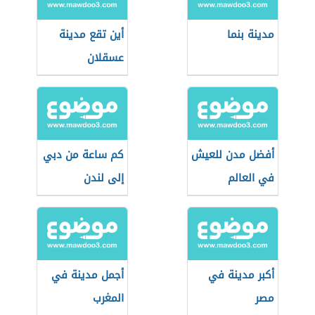
مدينة بنما
أين تقع مدينة
عسقلان
أفضل مدن للعيش
كم ساعة من دبي
في العالم
إلى لندن
أكبر مدينة في
أجمل مدينة في
مصر
المغرب