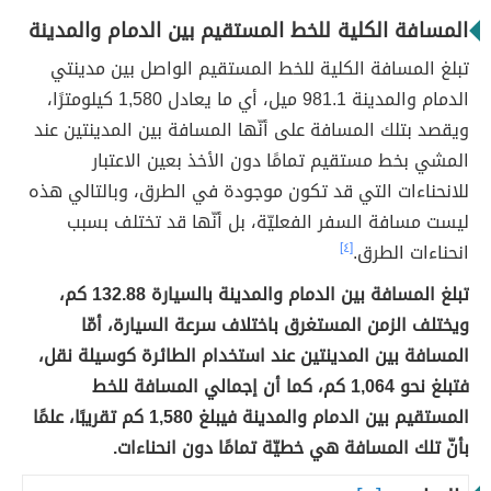
المسافة الكلية للخط المستقيم بين الدمام والمدينة
تبلغ المسافة الكلية للخط المستقيم الواصل بين مدينتي
الدمام والمدينة 981.1 ميل، أي ما يعادل 1,580 كيلومترًا،
ويقصد بتلك المسافة على أنّها المسافة بين المدينتين عند
المشي بخط مستقيم تمامًا دون الأخذ بعين الاعتبار
للانحناءات التي قد تكون موجودة في الطرق، وبالتالي هذه
ليست مسافة السفر الفعليّة، بل أنّها قد تختلف بسبب
انحناءات الطرق.
[٤]
تبلغ المسافة بين الدمام والمدينة بالسيارة 132.88 كم،
ويختلف الزمن المستغرق باختلاف سرعة السيارة، أمّا
المسافة بين المدينتين عند استخدام الطائرة كوسيلة نقل،
فتبلغ نحو 1,064 كم، كما أن إجمالي المسافة للخط
المستقيم بين الدمام والمدينة فيبلغ 1,580 كم تقريبًا، علمًا
بأنّ تلك المسافة هي خطيّة تمامًا دون انحناءات.