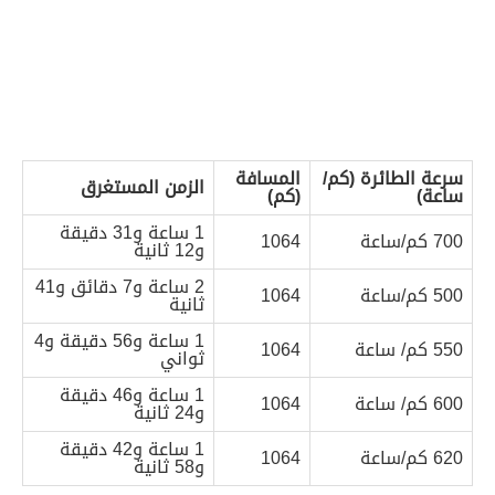
سرعة الطائرة (كم/
المسافة
الزمن المستغرق
ساعة)
(كم)
1 ساعة و31 دقيقة
700 كم/ساعة
1064
و12 ثانية
2 ساعة و7 دقائق و41
500 كم/ساعة
1064
ثانية
1 ساعة و56 دقيقة و4
550 كم/ ساعة
1064
ثواني
1 ساعة و46 دقيقة
600 كم/ ساعة
1064
و24 ثانية
1 ساعة و42 دقيقة
620 كم/ساعة
1064
و58 ثانية