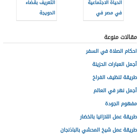
الحياة الاجتماعية
التعريف بقضاء
في مصر في
الحويجة
العصر العثماني
مقالات منوعة
احكام الصلاة في السفر
أجمل العبارات الحزينة
طريقة تنظيف الفراخ
أجمل نهر في العالم
مفهوم الجودة
طريقة عمل اللازانيا بالخضار
طريقة عمل شيخ المحشي بالباذنجان