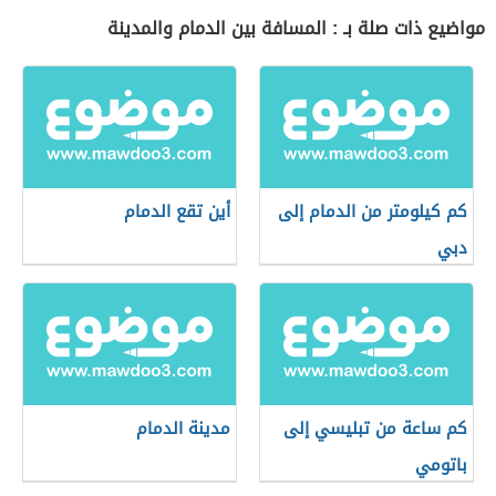
مواضيع ذات صلة بـ : المسافة بين الدمام والمدينة
كم كيلومتر من الدمام إلى
أين تقع الدمام
دبي
كم ساعة من تبليسي إلى
مدينة الدمام
باتومي