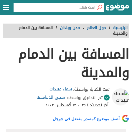
الرئيسية
/
حول العالم
،
مدن وبلدان
/
المسافة بين الدمام
والمدينة
المسافة بين الدمام
والمدينة
سماء عبيدات
تمت الكتابة بواسطة:
سجى الدقامسه
تم التدقيق بواسطة:
آخر تحديث:
١٣:٠٤ ، ١٣ أغسطس ٢٠٢٣
أضف موضوع كمصدر مفضل في جوجل