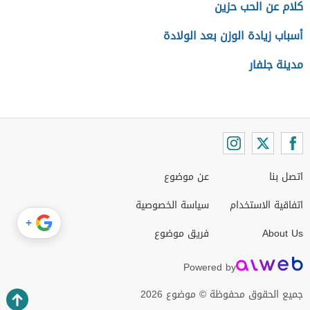
كلام عن الحب حزين
أسباب زيادة الوزن بعد الولادة
مدينة جلفار
اتصل بنا
عن موضوع
اتفاقية الاستخدام
سياسة الخصوصية
+
About Us
فريق موضوع
Powered by
جميع الحقوق محفوظة © موضوع 2026