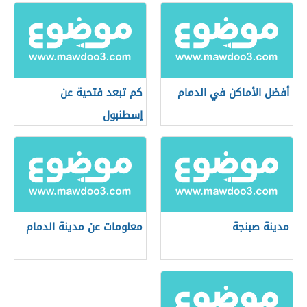
أفضل الأماكن في الدمام
كم تبعد فتحية عن
إسطنبول
مدينة صبنجة
معلومات عن مدينة الدمام