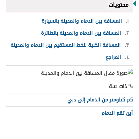
محتويات
١
المسافة بين الدمام والمدينة بالسيارة
٢
المسافة بين الدمام والمدينة بالطائرة
٣
المسافة الكلية للخط المستقيم بين الدمام والمدينة
٤
المراجع
ذات صلة
كم كيلومتر من الدمام إلى دبي
أين تقع الدمام