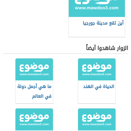
أين تقع مدينة جورجيا
الزوار شاهدوا أيضاً
الحياة في الهند
ما هي أجمل دولة
في العالم