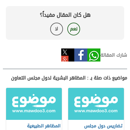
هل كان المقال مفيداً؟
نعم
لا
شارك المقالة
مواضيع ذات صلة بـ : المظاهر البشرية لدول مجلس التعاون
تضاريس دول مجلس
المظاهر الطبيعية