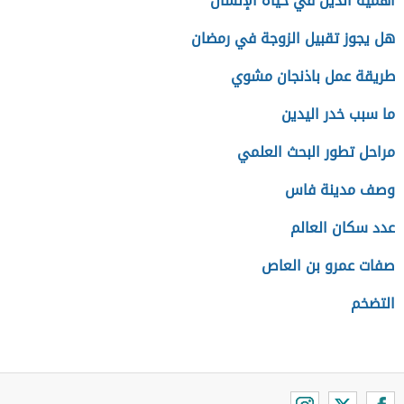
أهمية الدين في حياة الإنسان
هل يجوز تقبيل الزوجة في رمضان
طريقة عمل باذنجان مشوي
ما سبب خدر اليدين
مراحل تطور البحث العلمي
وصف مدينة فاس
عدد سكان العالم
صفات عمرو بن العاص
التضخم