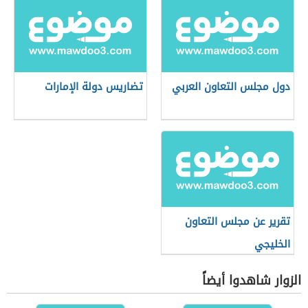
دول مجلس التعاون العربي
تضاريس دولة الإمارات
تقرير عن مجلس التعاون
الخليجي
الزوار شاهدوا أيضاً