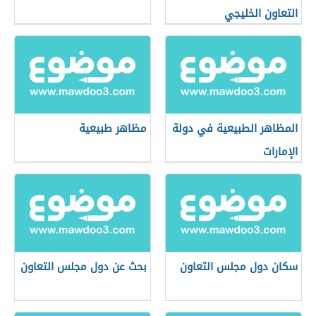
التعاون الخليجي
المظاهر الطبيعية في دولة
مظاهر طبيعية
الإمارات
سكان دول مجلس التعاون
بحث عن دول مجلس التعاون