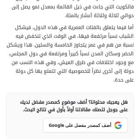
فالكويت التي جاءت في ذيل القائمة بمعدل نمو يصل إلى
حوالي ثلاثة وثلاثة أعشار بالمئة.
أما فيما يتعلق بالفئات العمرية في هذه الدول، فيشكل
الشباب نسباً مرتفعة فيها، في الوقت الذي تنخفض فيه
نسبة من هم في عمر يتجاوز الخامسة والستين. هذا ويشكل
الحضر وسكان المدن نسباً كبيراً ومرتفعة في دول المجلس،
مع وجود اختلافات في طرق العيش، وفي هذه النسب من
دولة إلى أخرى نظراً للخصوصية التي تتمتع بها كل دولة
على حدة.
هل يعجبك محتوانا؟ أضف موضوع كمصدر مفضل لديك
على جوجل لتصلك مقالاتنا أولاً بأول في نتائج البحث.
أضف كمصدر مفضل على Google