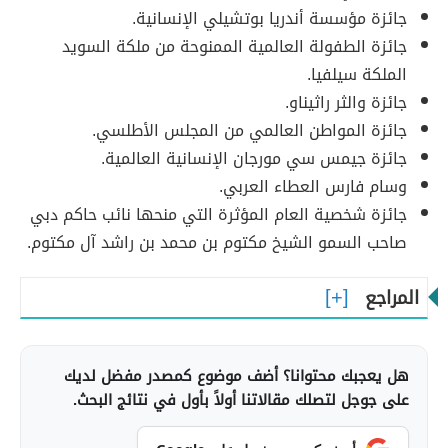
جائزة مؤسسة أندريا بوتشيلي الإنسانية.
جائزة الطفولة العالمية الممنوحة من ملكة السويد
الملكة سيلفيا.
جائزة والثر راثيناو.
جائزة المواطن العالمي من المجلس الأطلسي.
جائزة جيمس سي مورجان الإنسانية العالمية.
وسام فارس العطاء العربي.
جائزة شخصية العام المؤثرة التي منحها نائب حاكم دبي
صاحب السمو الشيخ مكتوم بن محمد بن راشد آل مكتوم.
المراجع
هل يعجبك محتوانا؟ أضف موضوع كمصدر مفضل لديك
على جوجل لتصلك مقالاتنا أولاً بأول في نتائج البحث.