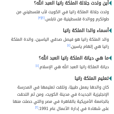
أين ولدت جلالة الملكة رانيا العبد الله؟
ولدت جلالة الملكة رانيا في الكويت لأب فلسطيني من
طولكرم ووالدة فلسطينية من نابلس.
[٢]
[٣]
أسماء والدا الملكة رانيا
والد الملكة رانيا هو فيصل صدقي الياسين، والدة الملكة
رانيا هي إلهام ياسين.
[٤]
ما هي ديانة الملكة رانيا العبد الله؟
ديانة الملكة رانيا العبد الله هي الإسلام.
[٤]
تعليم الملكة رانيا
كان والدها يعمل طبيبًا، وتلقت تعليمها في المدرسة
الإنجليزية الجديدة في مدينة الكويت، ومن ثم التحقت
بالجامعة الأمريكية بالقاهرة في مصر والتي حصلت منها
على شهادة في إدارة الأعمال عام 1991.
[٢]