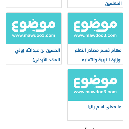
المعلمين
مهام قسم مصادر التعلم
الحسين بن عبدالله (ولي
بوزارة التربية والتعليم
العهد الأردني)
الأردنية
ما معنى اسم رانيا