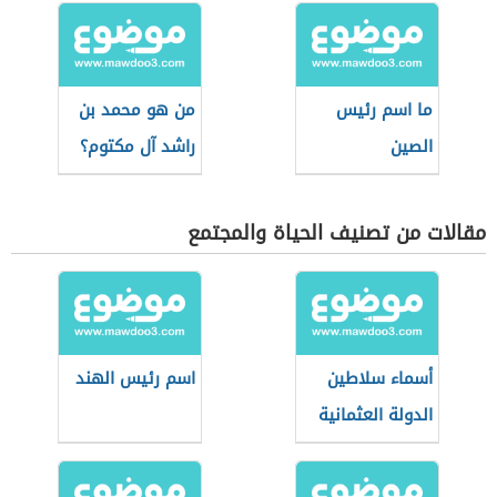
ما اسم رئيس
من هو محمد بن
الصين
راشد آل مكتوم؟
مقالات من تصنيف الحياة والمجتمع
أسماء سلاطين
اسم رئيس الهند
الدولة العثمانية