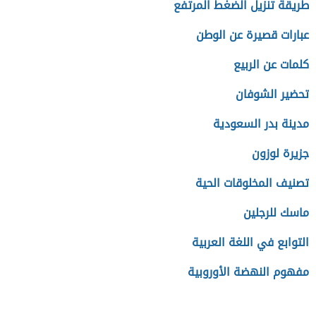
طريقة تنزيل الضغط المرتفع
عبارات قصيرة عن الوطن
كلمات عن الربيع
تحضير الشوفان
مدينة بدر السعودية
جزيرة لوزون
تصنيف المخلوقات الحية
ماسك للرجلين
التوابع في اللغة العربية
مفهوم النهضة الأوروبية