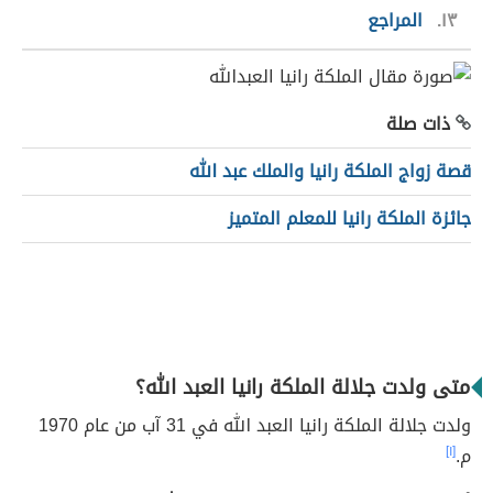
١٣
المراجع
ذات صلة
قصة زواج الملكة رانيا والملك عبد الله
جائزة الملكة رانيا للمعلم المتميز
متى ولدت جلالة الملكة رانيا العبد الله؟
ولدت جلالة الملكة رانيا العبد الله في 31 آب من عام 1970
م.
[١]