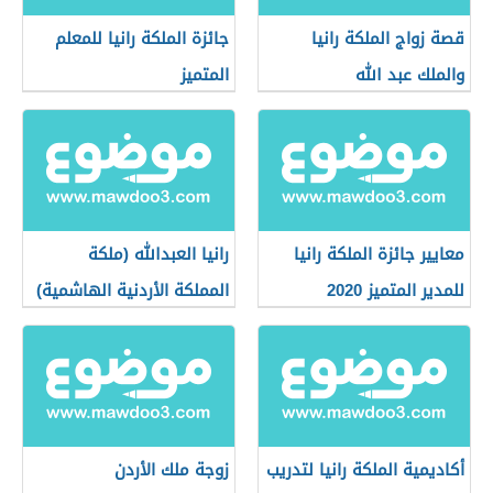
قصة زواج الملكة رانيا
جائزة الملكة رانيا للمعلم
والملك عبد الله
المتميز
معايير جائزة الملكة رانيا
رانيا العبدالله (ملكة
للمدير المتميز 2020
المملكة الأردنية الهاشمية)
أكاديمية الملكة رانيا لتدريب
زوجة ملك الأردن