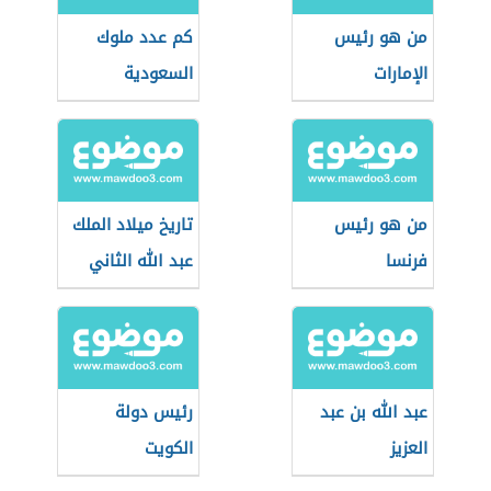
من هو رئيس
كم عدد ملوك
الإمارات
السعودية
من هو رئيس
تاريخ ميلاد الملك
فرنسا
عبد الله الثاني
عبد الله بن عبد
رئيس دولة
العزيز
الكويت