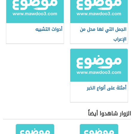
الجمل التي لها محل من
أدوات التشبيه
الإعراب
أمثلة على أنواع الخبر
الزوار شاهدوا أيضاً