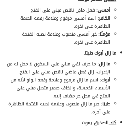
أمسى:
فعل ماضٍ ناقص مبني على الفتح.
الكافر:
اسم أمسى مرفوع وعلامة رفعه الضمة
الظاهرة على آخره.
مؤمنًا:
خبر أمسى منصوب وعلامة نصبه الفتحة
الظاهرة على آخره.
ما زال
أبوك طيبًا.
ما زال:
ما حرف نفي مبني على السكون لا محل له من
الإعراب، زال فعل ماضي ناقص مبني على الفتح.
أبوك:
اسم ما زال مرفوع وعلامة رفعه الواو لأنه من
الأسماء الخمسة، والكاف ضمير متصل مبني على
الفتح في محل جر مضاف إليه.
طيبًا:
خبر ما زال منصوب وعلامة نصبه الفتحة الظاهرة
على آخره.
كاد
الصديق يموت.