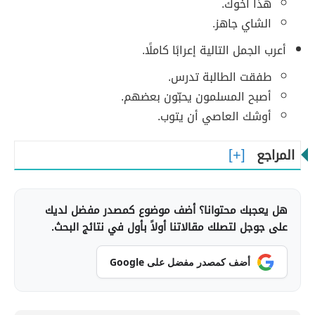
هذا أخوك.
الشاي جاهز.
أعرب الجمل التالية إعرابًا كاملًا.
طفقت الطالبة تدرس.
أصبح المسلمون يحبّون بعضهم.
أوشك العاصي أن يتوب.
المراجع
هل يعجبك محتوانا؟ أضف موضوع كمصدر مفضل لديك
على جوجل لتصلك مقالاتنا أولاً بأول في نتائج البحث.
أضف كمصدر مفضل على Google