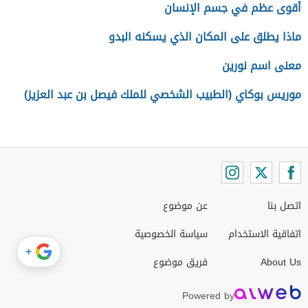
أقوى عظم في جسم الإنسان
ماذا يطلق على المكان الذي يسكنه البدو
معنى اسم نورين
موريس بوكاي (الطبيب الشخصي للملك فيصل بن عبد العزيز)
اتصل بنا
عن موضوع
اتفاقية الاستخدام
سياسة الخصوصية
+
About Us
فريق موضوع
Powered by