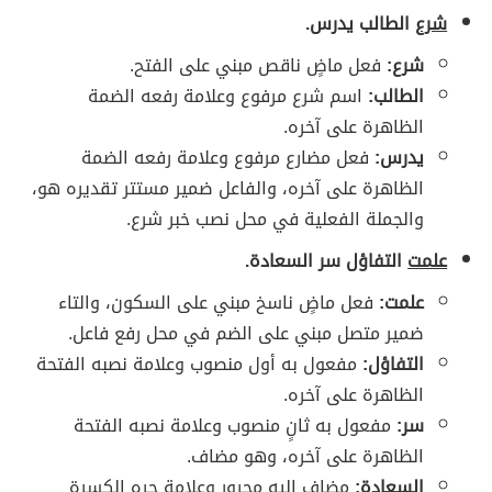
شرع
الطالب يدرس.
شرع:
فعل ماضٍ ناقص مبني على الفتح.
الطالب:
اسم شرع مرفوع وعلامة رفعه الضمة
الظاهرة على آخره.
يدرس:
فعل مضارع مرفوع وعلامة رفعه الضمة
الظاهرة على آخره، والفاعل ضمير مستتر تقديره هو،
والجملة الفعلية في محل نصب خبر شرع.
علمت
التفاؤل سر السعادة.
علمت:
فعل ماضٍ ناسخ مبني على السكون، والتاء
ضمير متصل مبني على الضم في محل رفع فاعل.
التفاؤل:
مفعول به أول منصوب وعلامة نصبه الفتحة
الظاهرة على آخره.
سر:
مفعول به ثانٍ منصوب وعلامة نصبه الفتحة
الظاهرة على آخره، وهو مضاف.
السعادة:
مضاف إليه مجرور وعلامة جره الكسرة