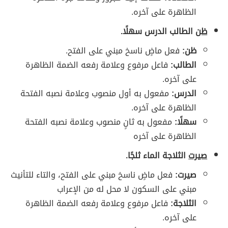
الظاهرة على آخره.
ظن
الطالب الدرس سهلًا.
ظن:
فعل ماضٍ ناسخ مبني على الفتح.
الطالب:
فاعل مرفوع وعلامة رفعه الضمة الظاهرة
على آخره.
الدرس:
مفعول به أول منصوب وعلامة نصبه الفتحة
الظاهرة على آخره.
سهلًا:
مفعول به ثانٍ منصوب وعلامة نصبه الفتحة
الظاهرة على آخره
صيرت
الثلاجة الماء ثلجًا.
صيرت:
فعل ماضٍ ناسخ مبني على الفتح، والتاء للتأنيث
مبني على السكون لا محل له من الإعراب
الثلاجة:
فاعل مرفوع وعلامة رفعه الضمة الظاهرة
على آخره.