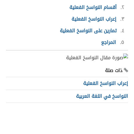
٢
أقسام النواسخ الفعلية
٣
إعراب النواسخ الفعلية
٤
تمارين على النواسخ الفعلية
٥
المراجع
ذات صلة
إعراب النواسخ الفعلية
النواسخ في اللغة العربية