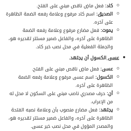
كاد:
فعل ماضٍ ناقص مبني على الفتح.
الصديق:
اسم كاد مرفوع وعلامة رفعه الضمة الظاهرة
على آخره.
يموت:
فعل مضارع مرفوع وعلامة رفعه الضمة
الظاهرة على آخره، والفاعل ضمير مستتر تقديره هو،
والجملة الفعلية في محل نصب خبر كاد.
عسى
الكسول أن يجتهد.
عسى:
فعل ماضٍ ناقص مبني على الفتح.
الكسول:
اسم عسى مرفوع وعلامة رفعه الضمة
الظاهرة على آخره.
أن:
حرف مصدري ناصب مبني على السكون لا محل له
من الإعراب.
يجتهد:
فعل مضارع منصوب بأن وعلامة نصبه الفتحة
الظاهرة على آخره، والفاعل ضمير مستتر تقديره هو،
والمصدر المؤول في محل نصب خبر عسى.