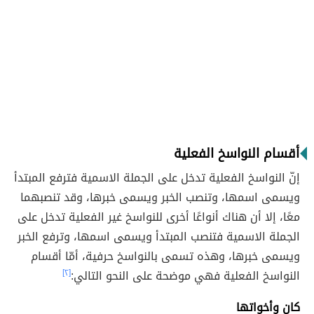
أقسام النواسخ الفعلية
إنّ النواسخ الفعلية تدخل على الجملة الاسمية فترفع المبتدأ
ويسمى اسمها، وتنصب الخبر ويسمى خبرها، وقد تنصبهما
معًا، إلا أن هناك أنواعًا أخرى للنواسخ غير الفعلية تدخل على
الجملة الاسمية فتنصب المبتدأ ويسمى اسمها، وترفع الخبر
ويسمى خبرها، وهذه تسمى بالنواسخ حرفية، أمّا أقسام
النواسخ الفعلية فهي موضحة على النحو التالي:
[٢]
كان وأخواتها