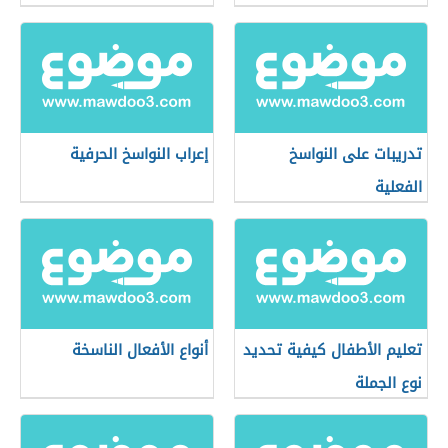
تدريبات على النواسخ
إعراب النواسخ الحرفية
الفعلية
تعليم الأطفال كيفية تحديد
أنواع الأفعال الناسخة
نوع الجملة