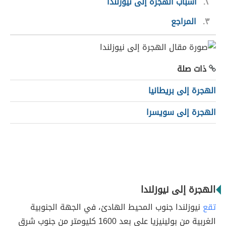
٢
أسباب الهجرة إلى نيوزلندا
٣
المراجع
ذات صلة
الهجرة إلى بريطانيا
الهجرة إلى سويسرا
الهجرة إلى نيوزلندا
تقع
نيوزلندا جنوب المحيط الهادئ، في الجهة الجنوبية
الغربية من بولينيزيا على بعد 1600 كليومتر من جنوب شرق