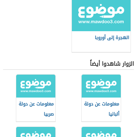
الهجرة إلى أوروبا
الزوار شاهدوا أيضاً
معلومات عن دولة
معلومات عن دولة
ألبانيا
صربيا