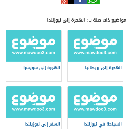
مواضيع ذات صلة بـ : الهجرة إلى نيوزلندا
الهجرة إلى بريطانيا
الهجرة إلى سويسرا
السياحة في نيوزلندا
السفر إلى نيوزيلندا