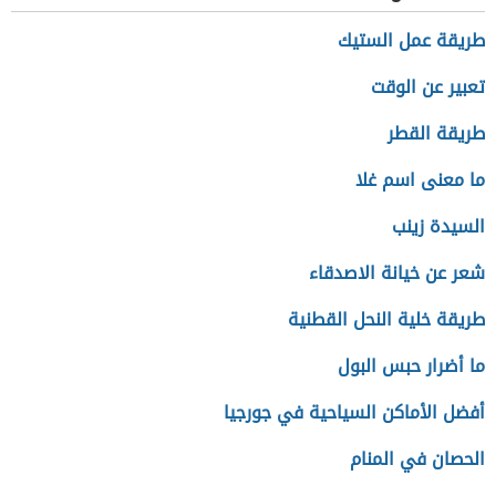
طريقة عمل الستيك
تعبير عن الوقت
طريقة القطر
ما معنى اسم غلا
السيدة زينب
شعر عن خيانة الاصدقاء
طريقة خلية النحل القطنية
ما أضرار حبس البول
أفضل الأماكن السياحية في جورجيا
الحصان في المنام