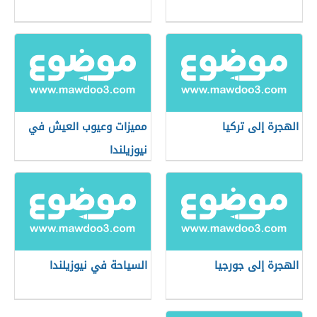
الهجرة إلى تركيا
مميزات وعيوب العيش في
نيوزيلندا
الهجرة إلى جورجيا
السياحة في نيوزيلندا