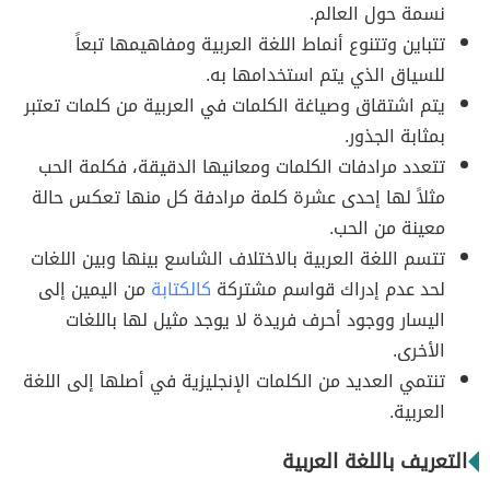
نسمة حول العالم.
تتباين وتتنوع أنماط اللغة العربية ومفاهيمها تبعاً
للسياق الذي يتم استخدامها به.
يتم اشتقاق وصياغة الكلمات في العربية من كلمات تعتبر
بمثابة الجذور.
تتعدد مرادفات الكلمات ومعانيها الدقيقة، فكلمة الحب
مثلاً لها إحدى عشرة كلمة مرادفة كل منها تعكس حالة
معينة من الحب.
تتسم اللغة العربية بالاختلاف الشاسع بينها وبين اللغات
لحد عدم إدراك قواسم مشتركة
كالكتابة
من اليمين إلى
اليسار ووجود أحرف فريدة لا يوجد مثيل لها باللغات
الأخرى.
تنتمي العديد من الكلمات الإنجليزية في أصلها إلى اللغة
العربية.
التعريف باللغة العربية