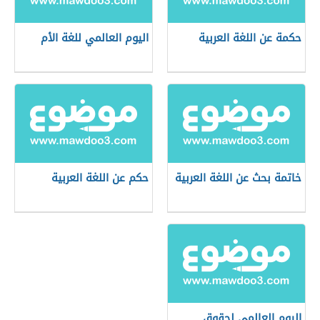
حكمة عن اللغة العربية
اليوم العالمي للغة الأم
خاتمة بحث عن اللغة العربية
حكم عن اللغة العربية
اليوم العالمي لحقوق