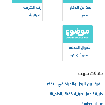
بحث عن الدفاع
رتب الشرطة
المدني
الجزائرية
الأحوال المدنية
المصرية (دائرة
حكومية)
مقالات منوعة
الفرق بين الرجل والمرأة في التفكير
طريقة عمل صينية كفتة بالطحينة
عبارات خطوبة