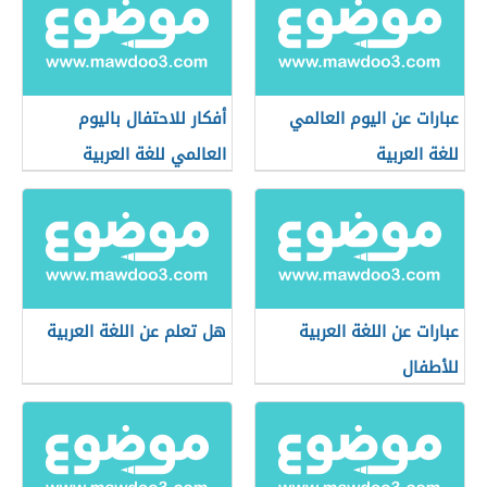
عبارات عن اليوم العالمي
أفكار للاحتفال باليوم
للغة العربية
العالمي للغة العربية
عبارات عن اللغة العربية
هل تعلم عن اللغة العربية
للأطفال