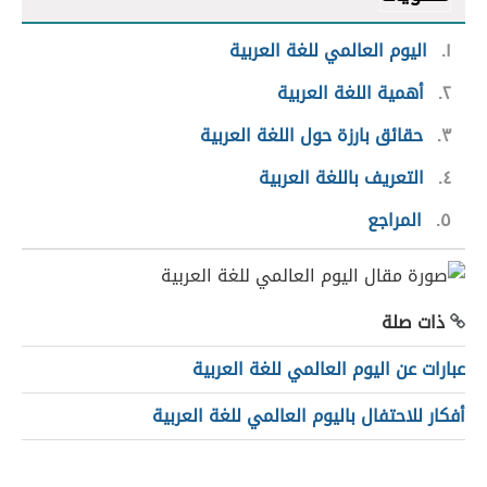
١
اليوم العالمي للغة العربية
٢
أهمية اللغة العربية
٣
حقائق بارزة حول اللغة العربية
٤
التعريف باللغة العربية
٥
المراجع
ذات صلة
عبارات عن اليوم العالمي للغة العربية
أفكار للاحتفال باليوم العالمي للغة العربية