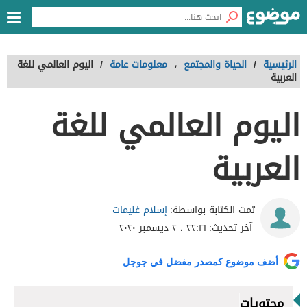
الرئيسية
/
الحياة والمجتمع
،
معلومات عامة
/
اليوم العالمي للغة
العربية
اليوم العالمي للغة
العربية
إسلام غنيمات
تمت الكتابة بواسطة:
آخر تحديث:
٢٢:١٦ ، ٢ ديسمبر ٢٠٢٠
أضف موضوع كمصدر مفضل في جوجل
محتويات