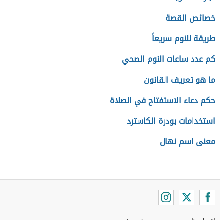
خصائص القصة
طريقة للنوم سريعاً
كم عدد ساعات النوم الصحي
ما هو تعريف القانون
حكم دعاء الاستفتاح في الصلاة
استخدامات بودرة الكاسترد
معنى اسم نهال