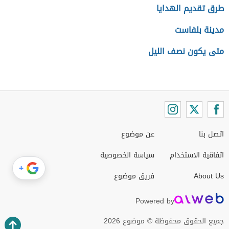
طرق تقديم الهدايا
مدينة بلفاست
متى يكون نصف الليل
اتصل بنا
عن موضوع
اتفاقية الاستخدام
سياسة الخصوصية
+
About Us
فريق موضوع
Powered by
جميع الحقوق محفوظة © موضوع 2026