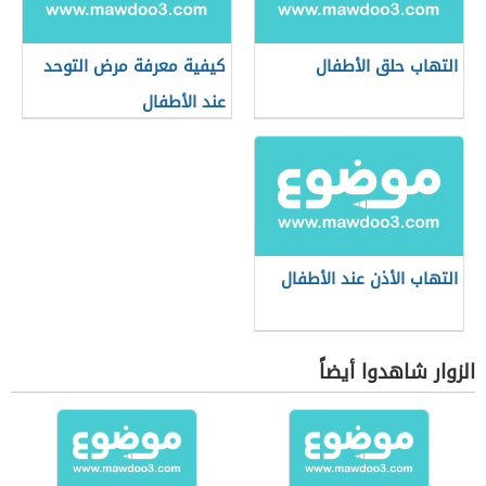
التهاب حلق الأطفال
كيفية معرفة مرض التوحد
عند الأطفال
التهاب الأذن عند الأطفال
الزوار شاهدوا أيضاً