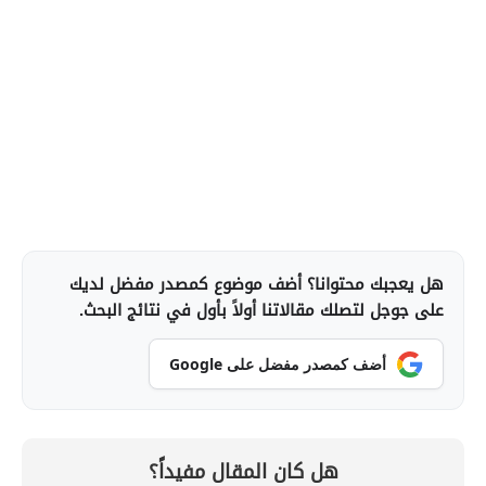
هل يعجبك محتوانا؟ أضف موضوع كمصدر مفضل لديك
على جوجل لتصلك مقالاتنا أولاً بأول في نتائج البحث.
أضف كمصدر مفضل على Google
هل كان المقال مفيداً؟