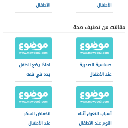
الأطفال
الأطفال
مقالات من تصنيف صحة
حساسية الصدرية
لماذا يضع الطفل
عند الأطفال
يده في فمه
أسباب التعرق أثناء
انخفاض السكر
النوم عند الأطفال
عند الأطفال