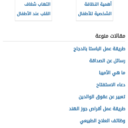
أهمية النظافة
التهاب شغاف
الشخصية للأطفال
القلب عند الأطفال
مقالات منوعة
طريقة عمل الباستا بالدجاج
رسائل عن الصداقة
ما هي الأميبا
دعاء الاستفتاح
تعبير عن عقوق الوالدين
طريقة عمل أقراص جوز الهند
وظائف العلاج الطبيعي