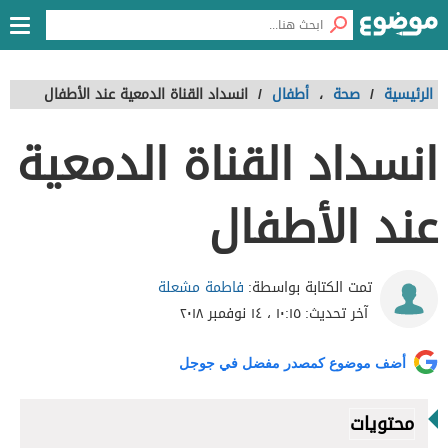
الرئيسية
/
صحة
،
أطفال
/
انسداد القناة الدمعية عند الأطفال
انسداد القناة الدمعية
عند الأطفال
فاطمة مشعلة
تمت الكتابة بواسطة:
آخر تحديث:
١٠:١٥ ، ١٤ نوفمبر ٢٠١٨
أضف موضوع كمصدر مفضل في جوجل
محتويات