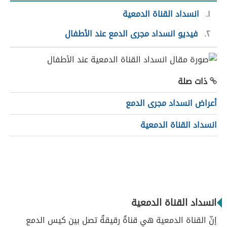
١
انسداد القناة الدمعية
٢
فيديو انسداد مجرى الدمع عند الأطفال
ذات صلة
أعراض انسداد مجرى الدمع
انسداد القناة الدمعية
انسداد القناة الدمعية
إنّ القناة الدمعية هي قناةٌ رقيقةٌ تصل بين كيس الدمع