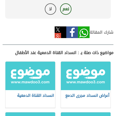
نعم
لا
شارك المقالة
مواضيع ذات صلة بـ : انسداد القناة الدمعية عند الأطفال
أعراض انسداد مجرى الدمع
انسداد القناة الدمعية