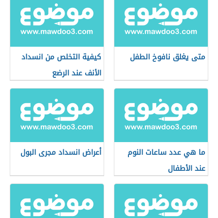
متى يغلق نافوخ الطفل
كيفية التخلص من انسداد
الأنف عند الرضع
ما هي عدد ساعات النوم
أعراض انسداد مجرى البول
عند الأطفال