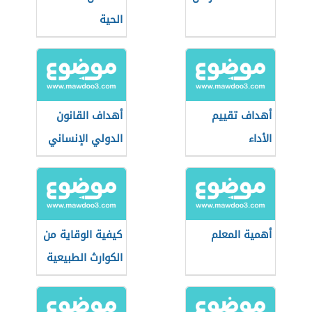
الحية
أهداف تقييم
أهداف القانون
الأداء
الدولي الإنساني
أهمية المعلم
كيفية الوقاية من
الكوارث الطبيعية