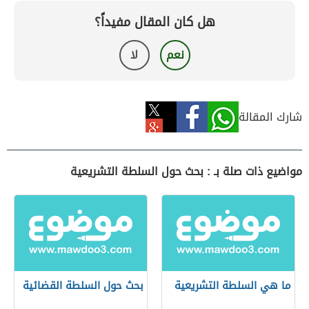
هل كان المقال مفيداً؟
نعم
لا
شارك المقالة
مواضيع ذات صلة بـ : بحث حول السلطة التشريعية
ما هي السلطة التشريعية
بحث حول السلطة القضائية