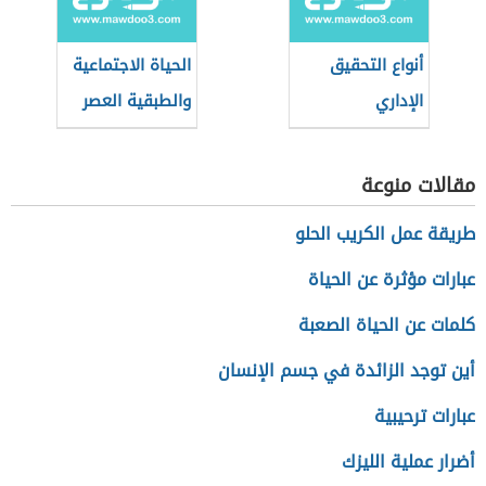
أنواع التحقيق
الحياة الاجتماعية
الإداري
والطبقية العصر
الحديث
مقالات منوعة
طريقة عمل الكريب الحلو
عبارات مؤثرة عن الحياة
كلمات عن الحياة الصعبة
أين توجد الزائدة في جسم الإنسان
عبارات ترحيبية
أضرار عملية الليزك