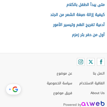
متى يبدأ الطفل بالكلام
كيفية إزالة صبغة الشعر من الجلد
أدعية تفريج الهم وتيسير الأمور
أول من حفر بئر زمزم
اتصل بنا
عن موضوع
اتفاقية الاستخدام
سياسة الخصوصية
+
About Us
فريق موضوع
Powered by