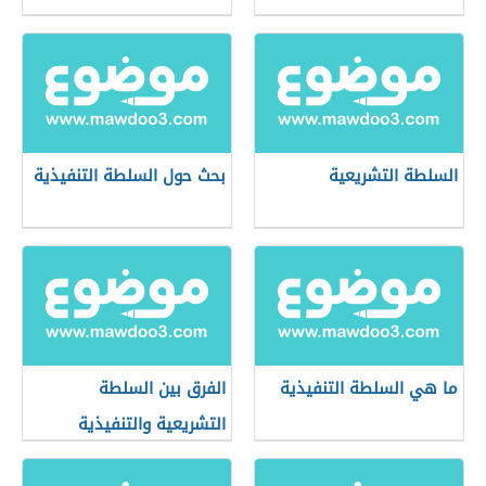
السلطة التشريعية
بحث حول السلطة التنفيذية
ما هي السلطة التنفيذية
الفرق بين السلطة
التشريعية والتنفيذية
والقضائية