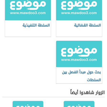
السلطة القضائية
السلطة التنفيذية
بحث حول مبدأ الفصل بين
السلطات
الزوار شاهدوا أيضاً