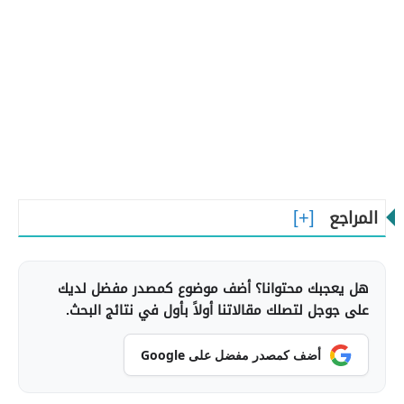
المراجع
هل يعجبك محتوانا؟ أضف موضوع كمصدر مفضل لديك
على جوجل لتصلك مقالاتنا أولاً بأول في نتائج البحث.
أضف كمصدر مفضل على Google