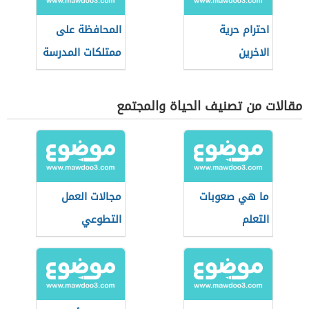
احترام حرية
المحافظة على
الاخرين
ممتلكات المدرسة
مقالات من تصنيف الحياة والمجتمع
ما هي صعوبات
مجالات العمل
التعلم
التطوعي