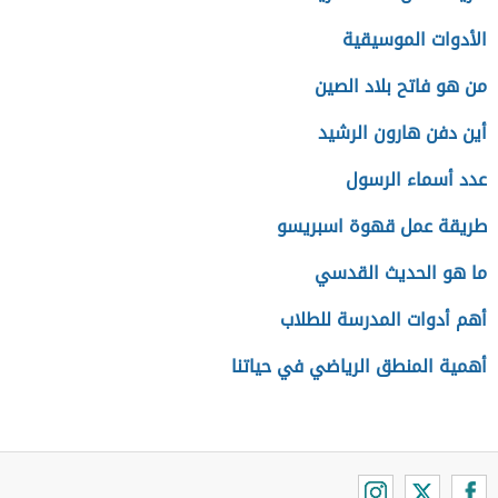
الأدوات الموسيقية
من هو فاتح بلاد الصين
أين دفن هارون الرشيد
عدد أسماء الرسول
طريقة عمل قهوة اسبريسو
ما هو الحديث القدسي
أهم أدوات المدرسة للطلاب
أهمية المنطق الرياضي في حياتنا