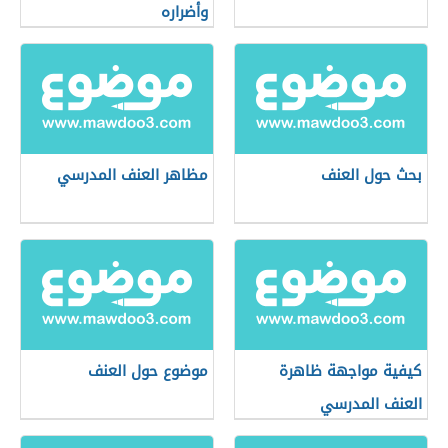
وأضراره
بحث حول العنف
مظاهر العنف المدرسي
كيفية مواجهة ظاهرة
موضوع حول العنف
العنف المدرسي