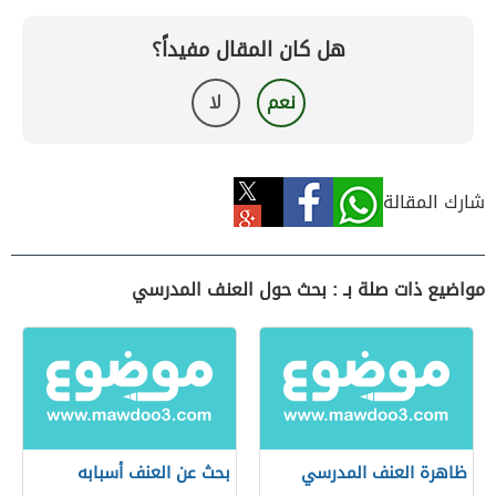
هل كان المقال مفيداً؟
نعم
لا
شارك المقالة
مواضيع ذات صلة بـ : بحث حول العنف المدرسي
ظاهرة العنف المدرسي
بحث عن العنف أسبابه