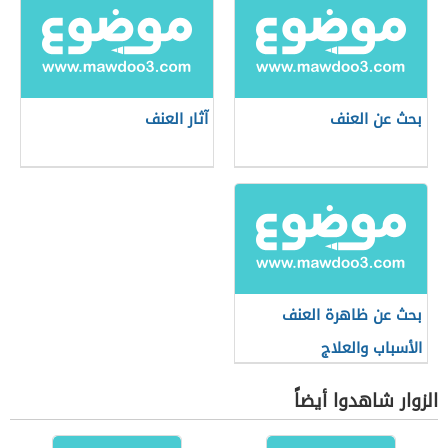
بحث عن العنف
آثار العنف
بحث عن ظاهرة العنف
الأسباب والعلاج
الزوار شاهدوا أيضاً