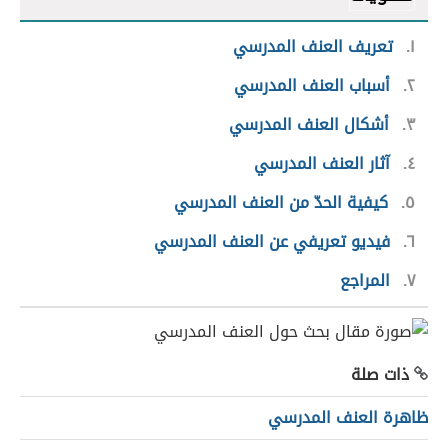
١
تعريف العنف المدرسي
٢
أسباب العنف المدرسي
٣
أشكال العنف المدرسي
٤
آثار العنف المدرسي
٥
كيفية الحدّ من العنف المدرسي
٦
فيديو تعريفي عن العنف المدرسي
٧
المراجع
ذات صلة
ظاهرة العنف المدرسي