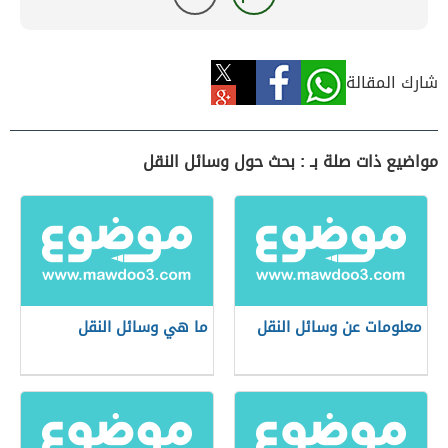
شارك المقالة
مواضيع ذات صلة بـ : بحث حول وسائل النقل
معلومات عن وسائل النقل
ما هي وسائل النقل