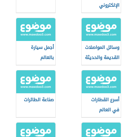
الإلكتروني
وسائل المواصلات
أجمل سيارة
القديمة والحديثة
بالعالم
أسرع القطارات
صناعة الطائرات
في العالم