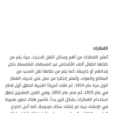
القطارات
تُعتبر القطارات من أهم وسائل النقل الحديث، حيث يتم من
خلالها انتقال آلاف الأشخاص عبر المسافات الشاسعة داخل
بلدانهم أو خارجها، كما يتم من خلالها نقل العديد من
البضائع والمواد، وتُعتبر إنجلترا من عمل على تحريك القطار
لأول مرة عام 1814، ثم نقلت أمريكا التجربة لتطلق أول قطار
في عام 1825، ثم مصر عام 1852، وفي القرن العشرين تطوّر
استخدام القطارات بشكل كبير جداً، فأصبح هناك تطور ملحوظ
في الإنشاء حيث تم إنشاء سكك مزدوجة، كما أدى اختراع