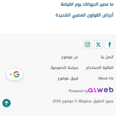
ما مصير الحيوانات يوم القيامة
أعراض القولون العصبي الشديدة
اتصل بنا
عن موضوع
اتفاقية الاستخدام
سياسة الخصوصية
+
About Us
فريق موضوع
Powered by
جميع الحقوق محفوظة © موضوع 2026