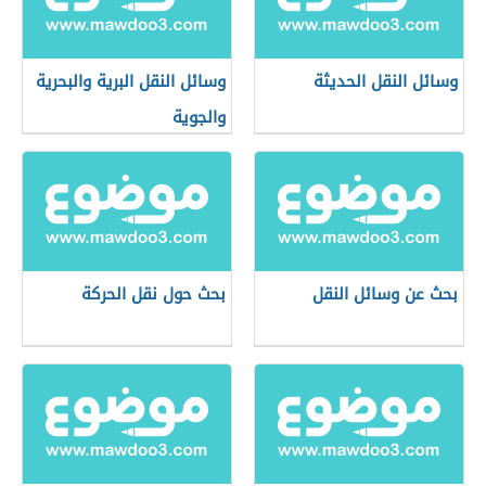
وسائل النقل الحديثة
وسائل النقل البرية والبحرية
والجوية
بحث عن وسائل النقل
بحث حول نقل الحركة