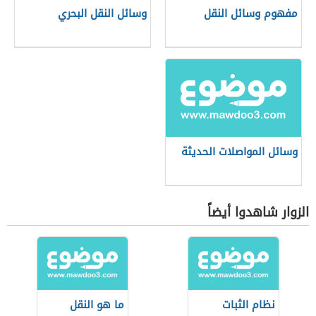
مفهوم وسائل النقل
وسائل النقل البحري
وسائل المواصلات الحديثة
الزوار شاهدوا أيضاً
نظام الثبات
ما هو النقل