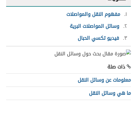
١
مفهوم النقل والمواصلات
٢
وسائل المواصلات البرية
٣
فيديو تكسي الحبال
ذات صلة
معلومات عن وسائل النقل
ما هي وسائل النقل