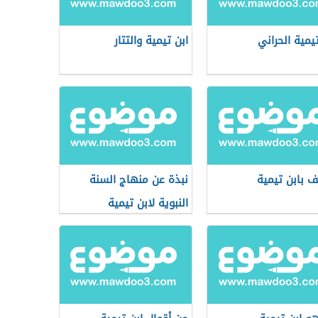
تيمية الحراني
ابن تيمية والتتار
ف بابن تيمية
نبذة عن منهاج السنة
النبوية لابن تيمية