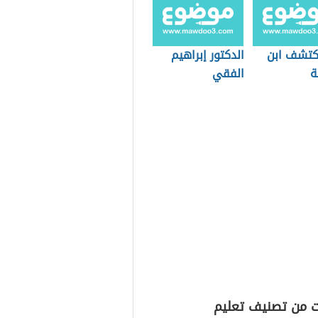
اكتشف ابن
الدكتور إبراهيم
ة
الفقي
ت من تصنيف تعليم