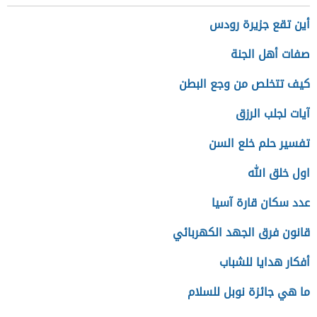
أين تقع جزيرة رودس
صفات أهل الجنة
كيف تتخلص من وجع البطن
آيات لجلب الرزق
تفسير حلم خلع السن
اول خلق الله
عدد سكان قارة آسيا
قانون فرق الجهد الكهربائي
أفكار هدايا للشباب
ما هي جائزة نوبل للسلام