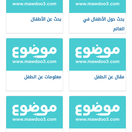
بحث حول الأطفال في
بحث عن الأطفال
العالم
مقال عن الطفل
معلومات عن الطفل