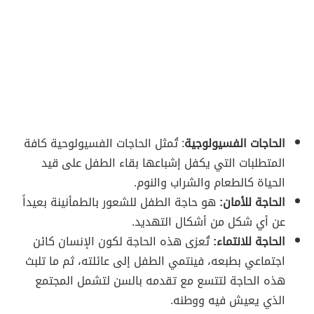
الحاجات الفسيولوجية
: تُمثل الحاجات الفسيولوحية كافة
المتطلبات التي يكفل إشباعها بقاء الطفل على قيد
الحياة كالطعام والشراب والنوم.
الحاجة للأمان:
هو حاجة الطفل للشعور بالطمأنينة بعيداً
عن أي شكل من أشكال التهديد.
الحاجة للانتماء:
تُعزى هذه الحاجة لكون الإنسان كائن
اجتماعي بطبعه، فينتمي الطفل إلى عائلته، ثم ما تلبث
هذه الحاجة لتتسع مع تقدمه بالسن لتشمل المجتمع
الذي يعيش فيه ووطنه.