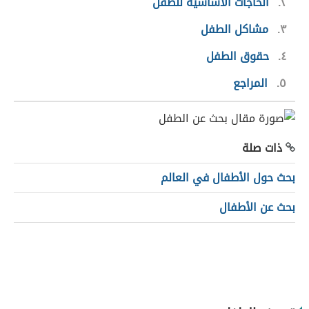
٢
الحاجات الأساسية للطفل
٣
مشاكل الطفل
٤
حقوق الطفل
٥
المراجع
ذات صلة
بحث حول الأطفال في العالم
بحث عن الأطفال