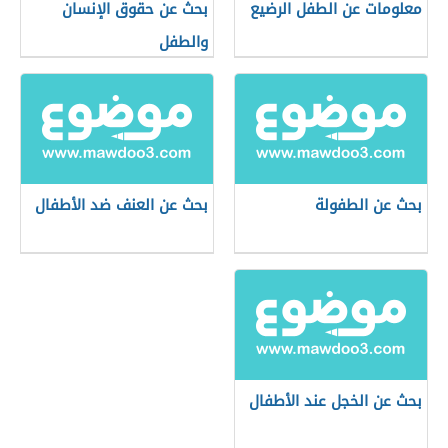
معلومات عن الطفل الرضيع
بحث عن حقوق الإنسان
والطفل
بحث عن الطفولة
بحث عن العنف ضد الأطفال
بحث عن الخجل عند الأطفال