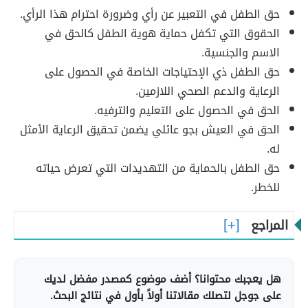
حق الطفل في التعبير عن رأي وضرورة احترام هذا الرأي.
الحقوق التي تكفل حماية هوية الطفل كالحق في
الاسم والجنسية.
حق الطفل ذي الإحتياجات الخاصة في الحصول على
الرعاية والدعم الصحي اللازمين.
الحق في الحصول على التعليم والترفيه.
الحق في العيش بجو عائلي يضمن تحقيق الرعاية الأمثل
له.
حق الطفل بالحماية من التهديدات التي تعرض حياته
للخطر.
المراجع
هل يعجبك محتوانا؟ أضف موضوع كمصدر مفضل لديك
على جوجل لتصلك مقالاتنا أولاً بأول في نتائج البحث.