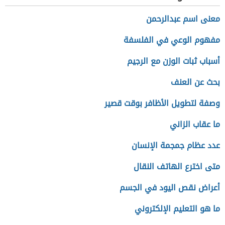
معنى اسم عبدالرحمن
مفهوم الوعي في الفلسفة
أسباب ثبات الوزن مع الرجيم
بحث عن العنف
وصفة لتطويل الأظافر بوقت قصير
ما عقاب الزاني
عدد عظام جمجمة الإنسان
متى اخترع الهاتف النقال
أعراض نقص اليود في الجسم
ما هو التعليم الإلكتروني