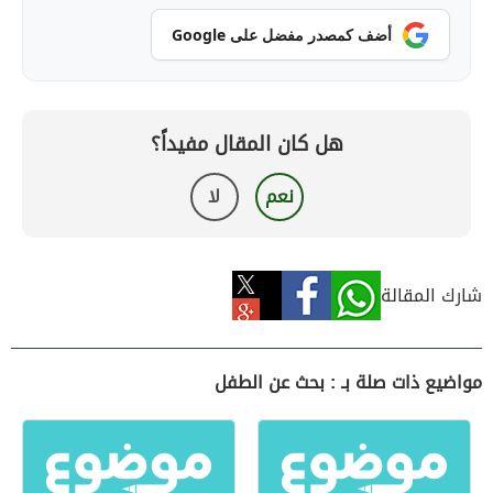
أضف كمصدر مفضل على Google
هل كان المقال مفيداً؟
نعم
لا
شارك المقالة
مواضيع ذات صلة بـ : بحث عن الطفل