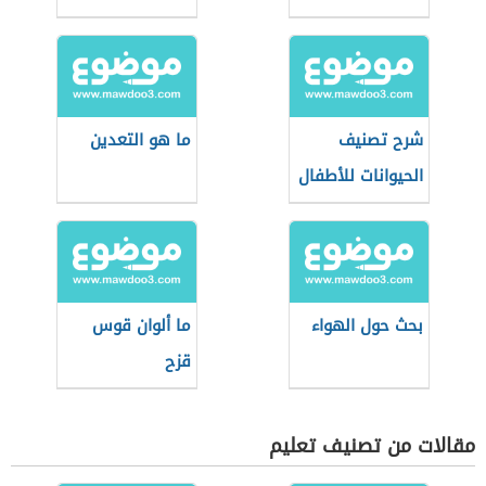
شرح تصنيف
ما هو التعدين
الحيوانات للأطفال
بحث حول الهواء
ما ألوان قوس
قزح
مقالات من تصنيف تعليم