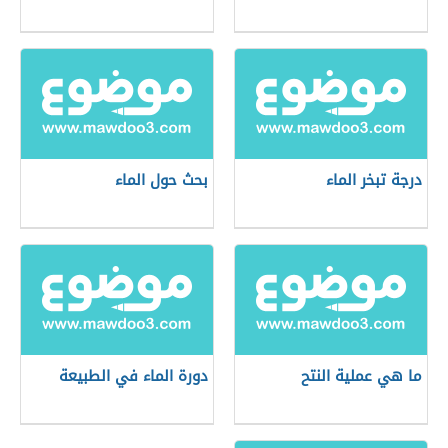
درجة تبخر الماء
بحث حول الماء
ما هي عملية النتح
دورة الماء في الطبيعة