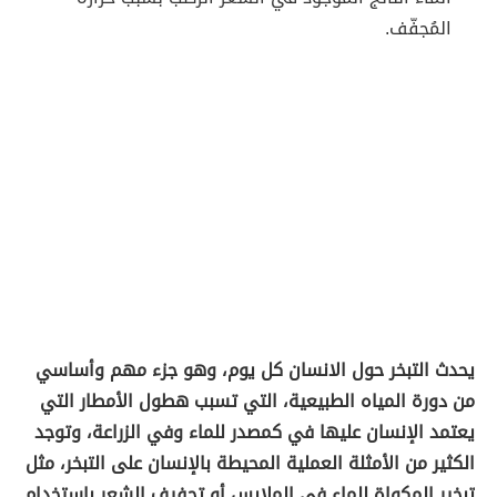
المُجفّف.
يحدث التبخر حول الانسان كل يوم، وهو جزء مهم وأساسي
من دورة المياه الطبيعية، التي تسبب هطول الأمطار التي
يعتمد الإنسان عليها في كمصدر للماء وفي الزراعة، وتوجد
الكثير من الأمثلة العملية المحيطة بالإنسان على التبخر، مثل
تبخير المكواة للماء في الملابس أو تجفيف الشعر باستخدام