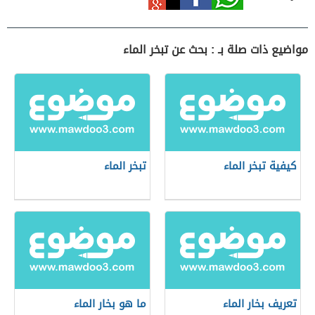
مواضيع ذات صلة بـ : بحث عن تبخر الماء
كيفية تبخر الماء
تبخر الماء
تعريف بخار الماء
ما هو بخار الماء