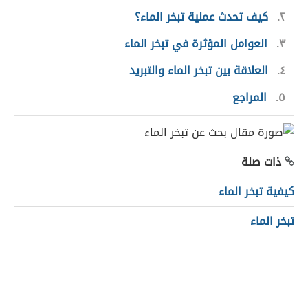
٢
كيف تحدث عملية تبخر الماء؟
٣
العوامل المؤثرة في تبخر الماء
٤
العلاقة بين تبخر الماء والتبريد
٥
المراجع
ذات صلة
كيفية تبخر الماء
تبخر الماء