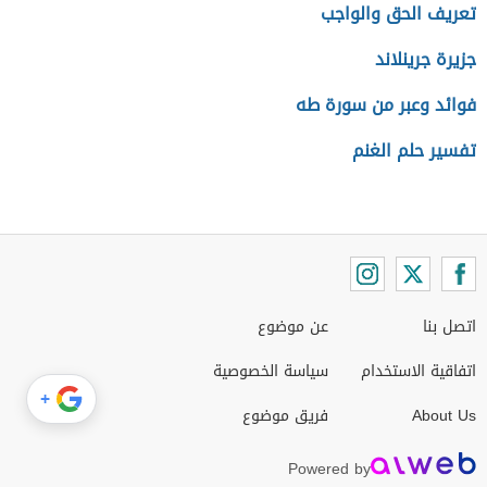
تعريف الحق والواجب
جزيرة جرينلاند
فوائد وعبر من سورة طه
تفسير حلم الغنم
اتصل بنا
عن موضوع
اتفاقية الاستخدام
سياسة الخصوصية
+
About Us
فريق موضوع
Powered by