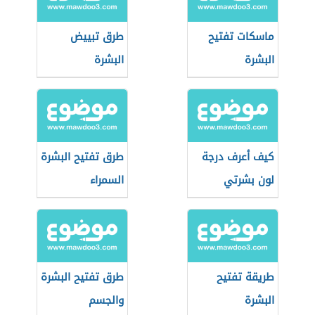
ماسكات تفتيح
طرق تبييض
البشرة
البشرة
كيف أعرف درجة
طرق تفتيح البشرة
لون بشرتي
السمراء
طريقة تفتيح
طرق تفتيح البشرة
البشرة
والجسم