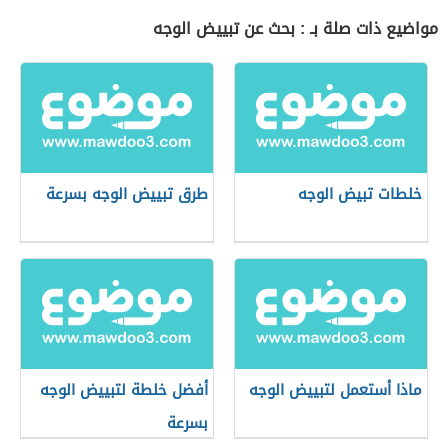
مواضيع ذات صلة بـ : بحث عن تبييض الوجه
خلطات تبيض الوجه
طرق تبييض الوجه بسرعة
ماذا أستعمل لتبييض الوجه
أفضل خلطة لتبييض الوجه
بسرعة