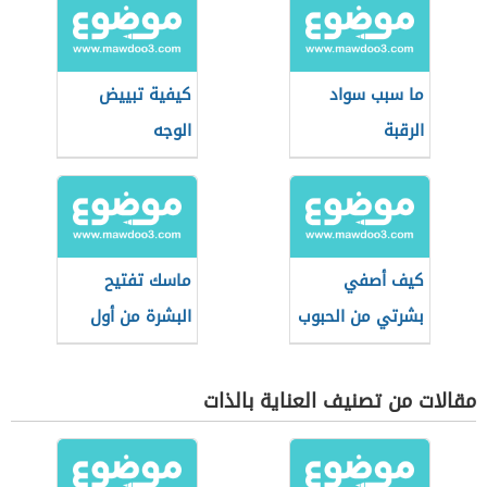
ما سبب سواد
كيفية تبييض
الرقبة
الوجه
كيف أصفي
ماسك تفتيح
بشرتي من الحبوب
البشرة من أول
والبقع
مرة
مقالات من تصنيف العناية بالذات