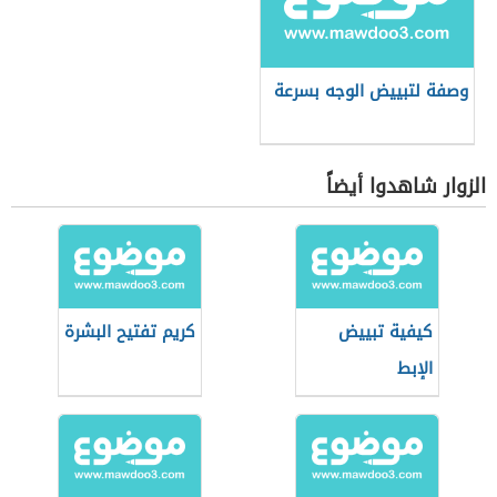
وصفة لتبييض الوجه بسرعة
الزوار شاهدوا أيضاً
كيفية تبييض
كريم تفتيح البشرة
الإبط