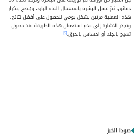
دقائق، ثمّ غسل البشرة باستعمال الماء البارد، ويُنصح بتكرار
هذه العملية مرتين بشكل يومي للحصول على أفضل نتائج،
وتجدر الاشارة إلى عدم استعمال هذه الطريقة عند حصول
تهيج بالجلد أو احساس بالحرق.
[٢]
صودا الخبز