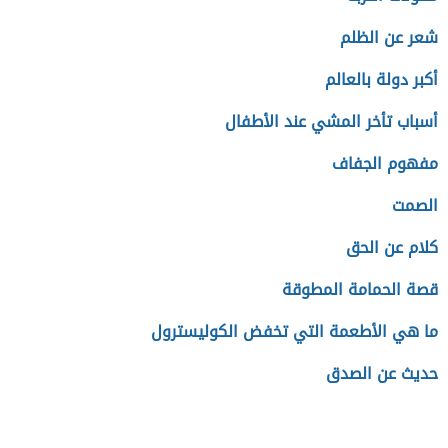
شعر عن الظلم
أكبر دولة بالعالم
أسباب تأخر المشي عند الأطفال
مفهوم الجفاف
الصمت
كلام عن الحق
قصة الحمامة المطوقة
ما هي الأطعمة التي تخفض الكوليسترول
حديث عن الصدق