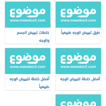
طرق تبييض الوجه طبيعياً
خلطات تبييض الجسم
والوجه
أفضل خلطة لتبييض الوجه
أفضل خلطة لتبييض الوجه
طبيعياً