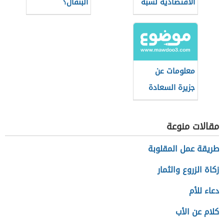
الاقتصادية لشبه
البنقال؟
جزيرة سيناء
معلومات عن
جزيرة السعادة
مقالات منوعة
طريقة عمل المقلوبة
زكاة الزروع والثمار
دعاء للأم
كلام عن الأب