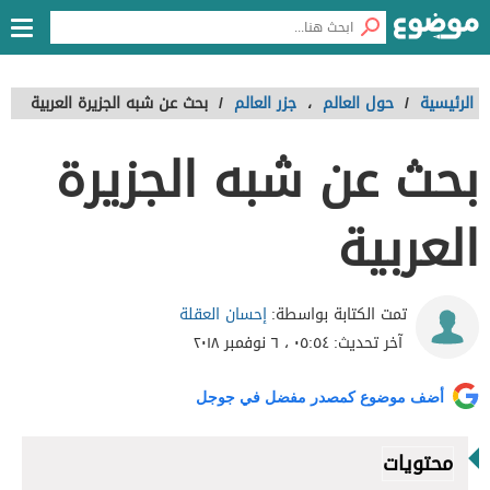
الرئيسية
/
حول العالم
،
جزر العالم
/
بحث عن شبه الجزيرة العربية
بحث عن شبه الجزيرة
العربية
إحسان العقلة
تمت الكتابة بواسطة:
آخر تحديث:
٠٥:٥٤ ، ٦ نوفمبر ٢٠١٨
أضف موضوع كمصدر مفضل في جوجل
محتويات