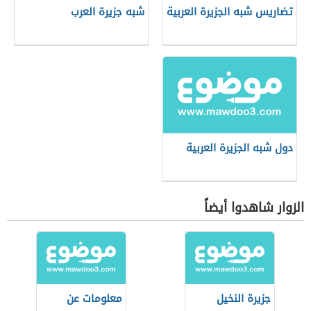
تضاريس شبه الجزيرة العربية
شبه جزيرة العرب
دول شبه الجزيرة العربية
الزوار شاهدوا أيضاً
جزيرة النخيل
معلومات عن