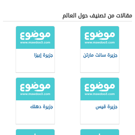
مقالات من تصنيف حول العالم
جزيرة سانت مارتن
جزيرة إبيزا
جزيرة قيس
جزيرة دهلك