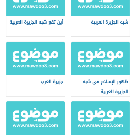
شبه الجزيرة العربية
أين تقع شبه الجزيرة العربية
ظهور الإسلام في شبه
جزيرة العرب
الجزيرة العربية