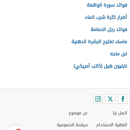
فوائد سورة الواقعة
أضرار كثرة شرب الماء
فوائد رجل الحمامة
ماسك تفتيح البشرة الدهنية
ابن ماجه
نابليون هيل (كاتب أمريكي)
اتصل بنا
عن موضوع
اتفاقية الاستخدام
سياسة الخصوصية