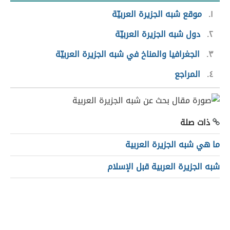
١
موقع شبه الجزيرة العربيّة
٢
دول شبه الجزيرة العربيّة
٣
الجغرافيا والمناخ في شبه الجزيرة العربيّة
٤
المراجع
ذات صلة
ما هي شبه الجزيرة العربية
شبه الجزيرة العربية قبل الإسلام