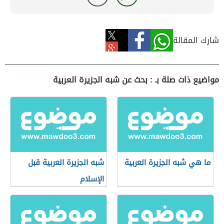
شارك المقالة
مواضيع ذات صلة بـ : بحث عن شبه الجزيرة العربية
ما هي شبه الجزيرة العربية
شبه الجزيرة العربية قبل
الإسلام