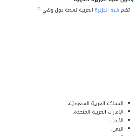
تضم
شبه الجزيرة
العربية تسعة دول وهي:
[٣]
المملكة العربية السعوديّة.
الإمارات العربية المتحدة.
الأردن.
اليمن.