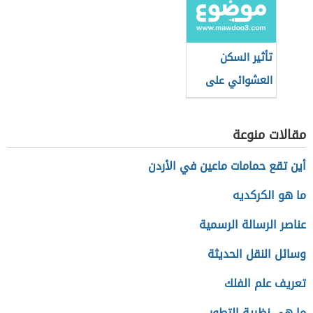
تأثير السكن
العشوائي على
الأفراد
مقالات منوعة
أين تقع حمامات ماعين في الأردن
ما هو الكركديه
عناصر الرسالة الرسمية
وسائل النقل الحديثة
تعريف علم الفلك
ما هي نظرية التطور