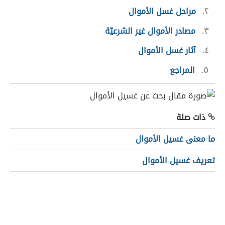
٢
مراحل غسل الأموال
٣
مصادر الأموال غير الشرعيّة
٤
آثار غسل الأموال
٥
المراجع
ذات صلة
ما معنى غسيل الأموال
تعريف غسيل الأموال