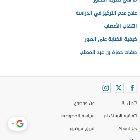
علاج عدم التركيز في الدراسة
التهاب الأعصاب
كيفية الكتابة على الصور
صفات حمزة بن عبد المطلب
اتصل بنا
عن موضوع
اتفاقية الاستخدام
سياسة الخصوصية
+
About Us
فريق موضوع