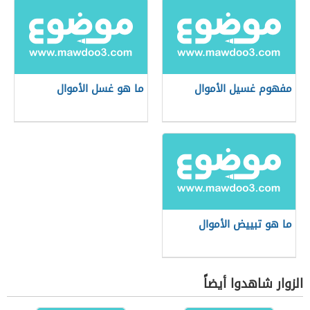
مفهوم غسيل الأموال
ما هو غسل الأموال
ما هو تبييض الأموال
الزوار شاهدوا أيضاً