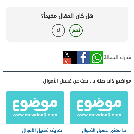
هل كان المقال مفيداً؟
نعم
لا
شارك المقالة
مواضيع ذات صلة بـ : بحث عن غسيل الأموال
ما معنى غسيل الأموال
تعريف غسيل الأموال