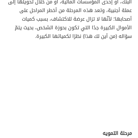
البنك، أو إحدى المؤسسات المالية، أو من خلال تحويلها إلى
عملة أجنبية، وتعد هذه المرحلة من أخطر المراحل على
أصحابها؛ لأنّها لا تزال عرضة للاكتشاف، بسبب كميات
الأموال الكبيرة جدًا التي تكون بحوزة الشخص، بحيث يتمّ
سؤاله (من أين لك هذا) نظرًا لكمياتها الكبيرة.
مرحلة التمويه