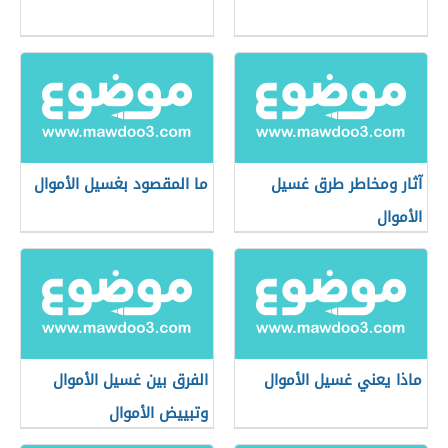
آثار ومخاطر طرق غسيل
ما المقصود بغسيل الأموال
الأموال
ماذا يعني غسيل الأموال
الفرق بين غسيل الأموال
وتبييض الأموال