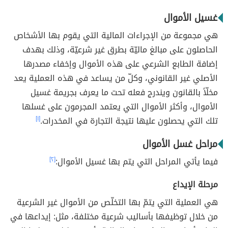
غسيل الأموال
هي مجموعة من الإجراءات المالية التي يقوم بها الأشخاص
الحاصلون على مبالغ ماليّة بطرق غير شرعيّة، وذلك بهدف
إضافة الطابع الشرعي على هذه الأموال وإخفاء مصدرها
الأصلي غير القانوني، وكلّ من يساعد في هذه العملية يعد
مخلّاً بالقانون ويندرج فعله تحت ما يعرف بجريمة غسيل
الأموال، وأكثر الأموال التي يعتمد المجرمون على غسلها
تلك التي يحصلون عليها نتيجة التجارة في المخدرات.
[١]
مراحل غسل الأموال
فيما يأتي المراحل التي يتم بها غسيل الأموال:
[٢]
مرحلة الإيداع
هي العملية التي يتمّ بها التخلّص من الأموال غير الشرعية
من خلال توظيفها بأساليب شرعية مختلفة، مثل: إيداعها في