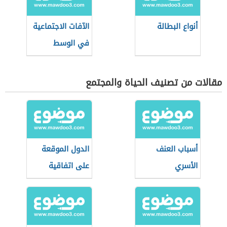
أنواع البطالة
الآفات الاجتماعية
في الوسط
المدرسي
مقالات من تصنيف الحياة والمجتمع
أسباب العنف
الدول الموقعة
الأسري
على اتفاقية
حقوق الطفل