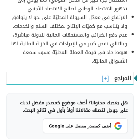
تدهور الاقتصاد الوطني لصالح الاقتصاد الأجنبي.
الارتفاع في معدّل السيولة المحليّة على نحو لا يتوافق
ولا يتناسب مع كميّات الإنتاج لمختلف السلع والخدمات.
عدم دفع الضرائب والمستحقات المالية للدولة مباشرة،
وبالتالي نقص كبير في الإيرادات في الخزنة المالية لها.
هبوط حاد في قيمة العملة المحليّة وسوء سمعة
الأسواق الماليّة.
المراجع
هل يعجبك محتوانا؟ أضف موضوع كمصدر مفضل لديك
على جوجل لتصلك مقالاتنا أولاً بأول في نتائج البحث.
أضف كمصدر مفضل على Google