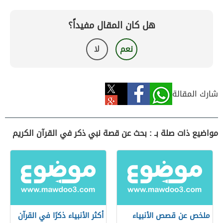
هل كان المقال مفيداً؟
نعم
لا
شارك المقالة
مواضيع ذات صلة بـ : بحث عن قصة نبي ذكر في القرآن الكريم
ملخص عن قصص الأنبياء
أكثر الأنبياء ذكرًا في القرآن