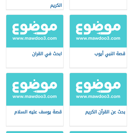
الكريم
قصة النبي أيوب
ابحث في القران
بحث عن القرآن الكريم
قصة يوسف عليه السلام