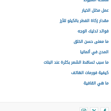
عمل مخلل الخيار
مقدار زكاة الفطر بالكيلو للأرز
فوائد تدليك الوجه
ما معنى حسن الخلق
المدن في ألمانيا
ما سبب تساقط الشعر بكثرة عند البنات
كيفية فورمات الهاتف
ما هي القافية