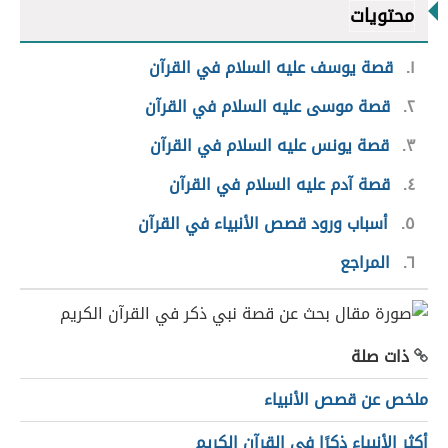
محتويات
١
قصة يوسف عليه السلام في القرآن
٢
قصة موسى عليه السلام في القرآن
٣
قصة يونس عليه السلام في القرآن
٤
قصة آدم عليه السلام في القرآن
٥
أسباب ورود قصص الأنبياء في القرآن
٦
المراجع
ذات صلة
ملخص عن قصص الأنبياء
أكثر الأنبياء ذكرًا في القرآن الكريم