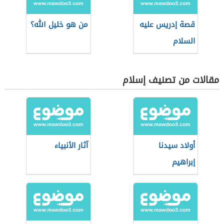
قصة إدريس عليه
من هو خليل الله؟
السلام
مقالات من تصنيف إسلام
أولاد سيدنا
آثار الأنبياء
إبراهيم