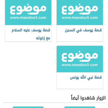
قصة يوسف في السجن
قصة يوسف عليه السلام
مع إخوته
قصة نبي الله يونس
الزوار شاهدوا أيضاً