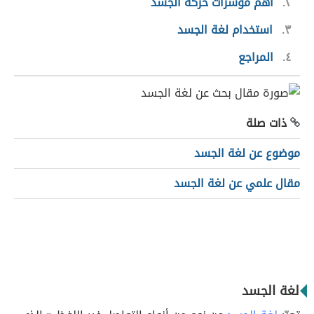
٢
أهمّ مؤشرات حركة الجسد
٣
استخدام لغة الجسد
٤
المراجع
ذات صلة
موضوع عن لغة الجسد
مقال علمي عن لغة الجسد
لغة الجسد