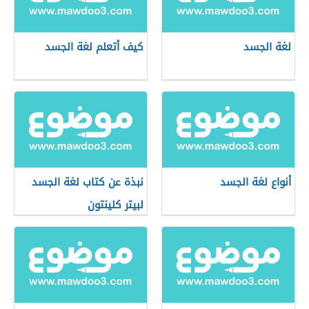
لغة الجسد
كيف أتعلم لغة الجسد
أنواع لغة الجسد
نبذة عن كتاب لغة الجسد
لبيتر كلينتون