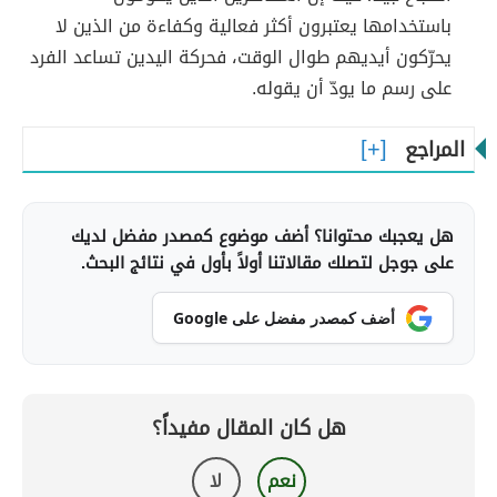
باستخدامها يعتبرون أكثر فعالية وكفاءة من الذين لا
يحرّكون أيديهم طوال الوقت، فحركة اليدين تساعد الفرد
على رسم ما يودّ أن يقوله.
المراجع
هل يعجبك محتوانا؟ أضف موضوع كمصدر مفضل لديك
على جوجل لتصلك مقالاتنا أولاً بأول في نتائج البحث.
أضف كمصدر مفضل على Google
هل كان المقال مفيداً؟
نعم
لا