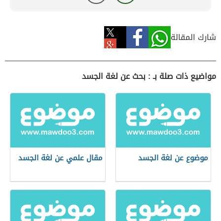
شارك المقالة
مواضيع ذات صلة بـ : بحث عن لغة الجسد
موضوع عن لغة الجسد
مقال علمي عن لغة الجسد