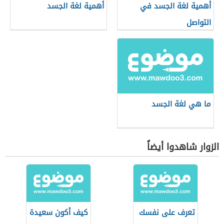
أهمية لغة الجسد في
أهمية لغة الجسد
التواصل
ما هي لغة الجسد
الزوار شاهدوا أيضاً
تعرف على نفسك
كيف أكون سعيدة