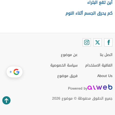
أين تقع البتراء
كم يحرق الجسم أثناء النوم
اتصل بنا
عن موضوع
اتفاقية الاستخدام
سياسة الخصوصية
+
About Us
فريق موضوع
Powered by
جميع الحقوق محفوظة © موضوع 2026