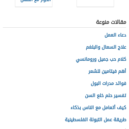
مقالات منوعة
دعاء العمل
علاج السعال والبلغم
كلام حب جميل ورومانسي
أهم فيتامين للشعر
فوائد مدرات البول
تفسير حلم خلع السن
كيف أتعامل مع الناس بذكاء
طريقة عمل التبولة الفلسطينية