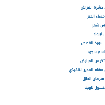
 حشرة الفراش
مساء الخير
اس شعر
ايبولا
 سورة القصص
اسم سجود
تكيس المبايض
مهام المدير التنفيذي
سرطان الحلق
غسول للوجه