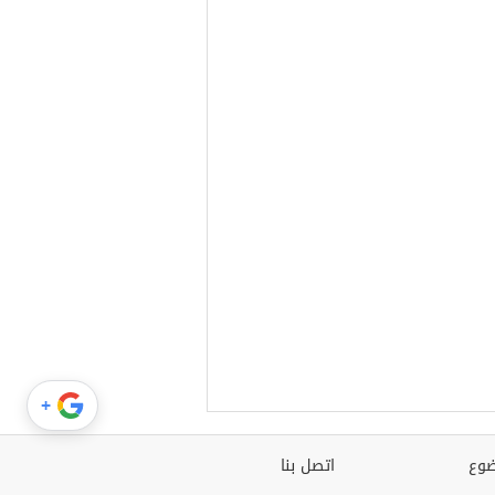
+
وع
اتصل بنا