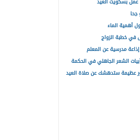
عمل بسكويت العيد
جحا
ل أهمية الماء
ل في خطبة الزواج
إذاعة مدرسية عن المعلم
بيات الشعر الجاهلي في الحكمة