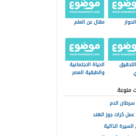
الحوار
مقال عن العلم
التحقيق
الحياة الاجتماعية
ي
والطبقية العصر
الحديث
ت منوعة
سرطان الدم
عمل كرات جوز الهند
السيرة الذاتية