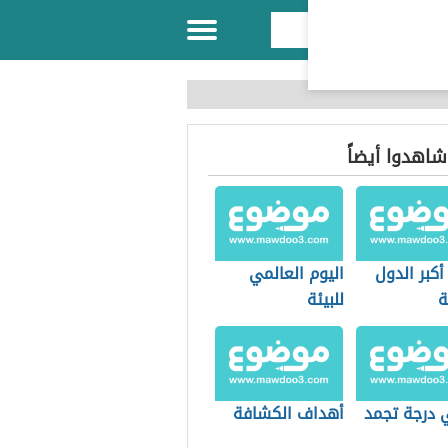
 شاهدوا أيضاً
أكبر الدول
اليوم العالمي
ة
للبيئة
 درجة تجمد
أهداف الكشافة