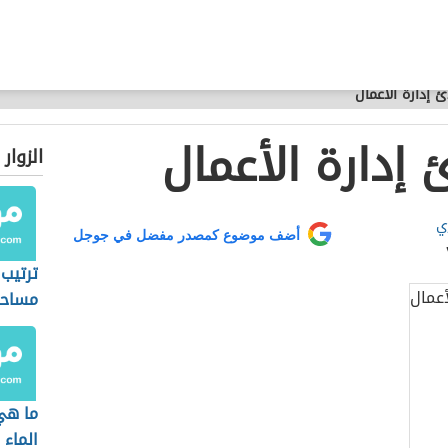
 إدارة الأعمال
إدارة الأعمال
الزوار
ي
أضف موضوع كمصدر مفضل في جوجل
ترتيب 
مساح
ما هي
الماء