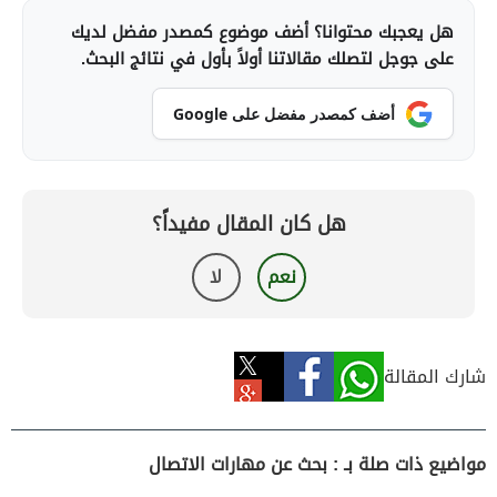
هل يعجبك محتوانا؟ أضف موضوع كمصدر مفضل لديك
على جوجل لتصلك مقالاتنا أولاً بأول في نتائج البحث.
أضف كمصدر مفضل على Google
هل كان المقال مفيداً؟
نعم
لا
شارك المقالة
مواضيع ذات صلة بـ : بحث عن مهارات الاتصال