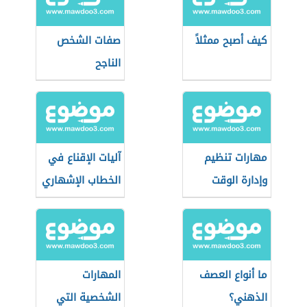
كيف أصبح ممثلاً
صفات الشخص
الناجح
مهارات تنظيم
آليات الإقناع في
وإدارة الوقت
الخطاب الإشهاري
ما أنواع العصف
المهارات
الذهني؟
الشخصية التي