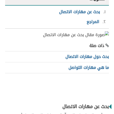
١
بحث عن مهارات الاتصال
٢
المراجع
ذات صلة
بحث حول مهارات الاتصال
ما هي مهارات التواصل
بحث عن مهارات الاتصال