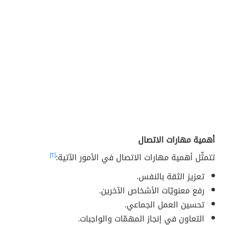
أهمية مهارات الاتصال
تتمثّل أهمية مهارات الاتصال في الأمور الآتية:
[٢]
تعزيز الثقة بالنفس.
رفع معنويّات الأشخاص الآخرين.
تحسين العمل الجماعي.
التعاون في إنجاز المهمّات والواجبات.