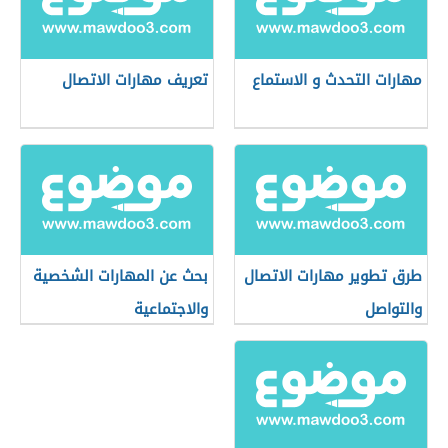
مهارات التحدث و الاستماع
تعريف مهارات الاتصال
طرق تطوير مهارات الاتصال
بحث عن المهارات الشخصية
والتواصل
والاجتماعية