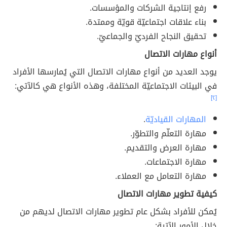
رفع إنتاجية الشركات والمؤسسات.
بناء علاقات اجتماعيّة قويّة وممتدة.
تحقيق النجاح الفرديّ والجماعيّ.
أنواع مهارات الاتصال
يوجد العديد من أنواع مهارات الاتصال التي يُمارسها الأفراد
في البيئات الاجتماعيّة المختلفة، وهذه الأنواع هي كالآتي:
[٢]
المهارات القياديّة
.
مهارة التعلّم والتطوّر.
مهارة العرض والتقديم.
مهارة الاجتماعات.
مهارة التعامل مع العملاء.
كيفية تطوير مهارات الاتصال
يُمكن للأفراد بشكل عام تطوير مهارات الاتصال لديهم من
خلال الأمور الآتية: