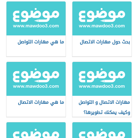
بحث حول مهارات الاتصال
ما هي مهارات التواصل
​مهارات الاتصال و التواصل
ما هي مهارات الاتصال
وكيف يمكنك تطويرها؟