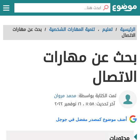
الرئيسية
/
تعليم
،
تنمية المهارات الشخصية
/
بحث عن مهارات
الاتصال
بحث عن مهارات
الاتصال
محمد مروان
تمت الكتابة بواسطة:
آخر تحديث:
١١:٥٨ ، ١٦ نوفمبر ٢٠٢٢
أضف موضوع كمصدر مفضل في جوجل
محتويات