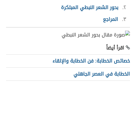
٢
بحور الشعر النبطي المبتكرة
٣
المراجع
اقرأ أيضاً
خصائص الخطابة: فن الخطابة والإلقاء
الخطابة في العصر الجاهلي