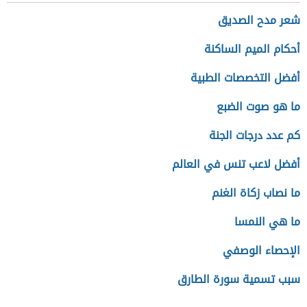
شعر مدح الصديق
أحكام الميم الساكنة
أفضل التخصصات الطبية
ما هو صوت الضبع
كم عدد درجات الجنة
أفضل لاعب تنس في العالم
ما نصاب زكاة الغنم
ما هي النمسا
الإحصاء الوصفي
سبب تسمية سورة الطارق