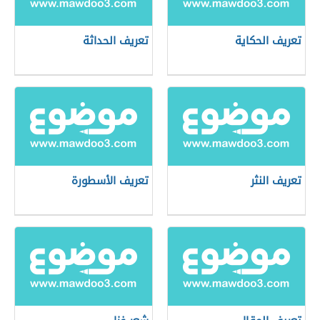
تعريف الحكاية
تعريف الحداثة
تعريف النثر
تعريف الأسطورة