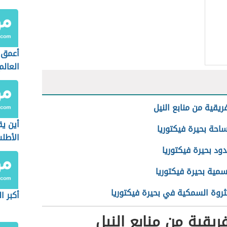
أعمق 
العالم
ريقية من منابع النيل
أين ي
احة بحيرة فيكتوريا
الأطل
ود بحيرة فيكتوريا
مية بحيرة فيكتوريا
ثروة السمكية في بحيرة فيكتوريا
أكبر ا
فريقية من منابع النيل