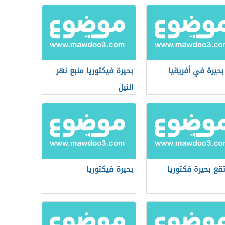
 بحيرة في أفريقيا
بحيرة فيكتوريا منبع نهر
النيل
تقع بحيرة فكتوريا
بحيرة فيكتوريا