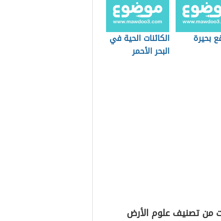
ع بحيرة
الكائنات الحية في
البحر الأحمر
ت من تصنيف علوم الأرض